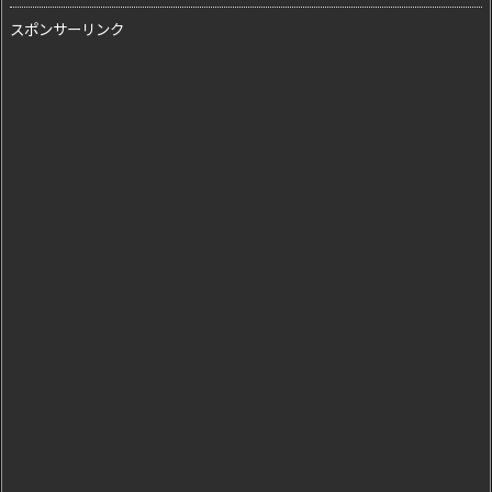
スポンサーリンク