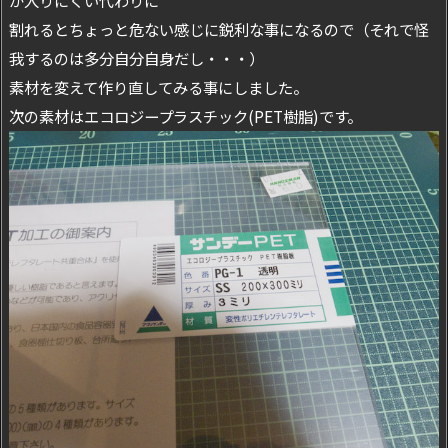
割れるとちょっと危ない感じに鋭利な事になるので（それで怪
我するのは多分自分自身だし・・・）
素材を変えて作り直してみる事にしました。
次の素材はエコロジープラスチック(PET樹脂)です。