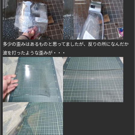
多少の歪みはあるものと思ってましたが、反りの所になんだか
波を打ったような歪みが・・・