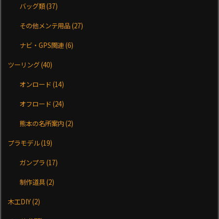
バッグ類
(37)
その他メンテ用品
(27)
ナビ・GPS関連
(6)
ツーリング
(40)
オンロード
(14)
オフロード
(24)
熊本の名所案内
(2)
プラモデル
(19)
ガンプラ
(17)
制作道具
(2)
木工DIY
(2)