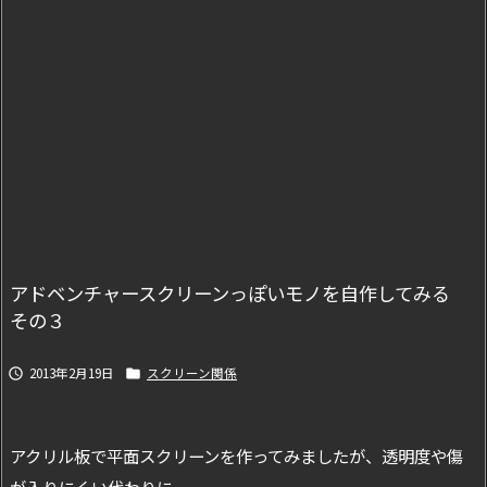
アドベンチャースクリーンっぽいモノを自作してみる
その３
2013年2月19日
スクリーン関係


アクリル板で平面スクリーンを作ってみましたが、透明度や傷
が入りにくい代わりに