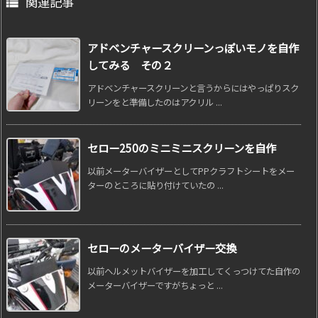
関連記事

アドベンチャースクリーンっぽいモノを自作
してみる その２
アドベンチャースクリーンと言うからにはやっぱりスク
リーンをと準備したのはアクリル ...
セロー250のミニミニスクリーンを自作
以前メーターバイザーとしてPPクラフトシートをメー
ターのところに貼り付けていたの ...
セローのメーターバイザー交換
以前ヘルメットバイザーを加工してくっつけてた自作の
メーターバイザーですがちょっと ...