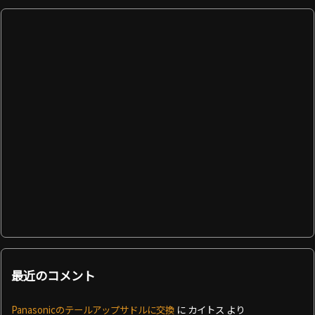
最近のコメント
Panasonicのテールアップサドルに交換
に
カイトス
より