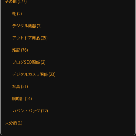
その他
(177)
靴
(2)
デジタル機器
(2)
アウトドア用品
(25)
雑記
(76)
ブログSEO関係
(2)
デジタルカメラ関係
(23)
写真
(21)
腕時計
(14)
カバン・バッグ
(12)
未分類
(1)