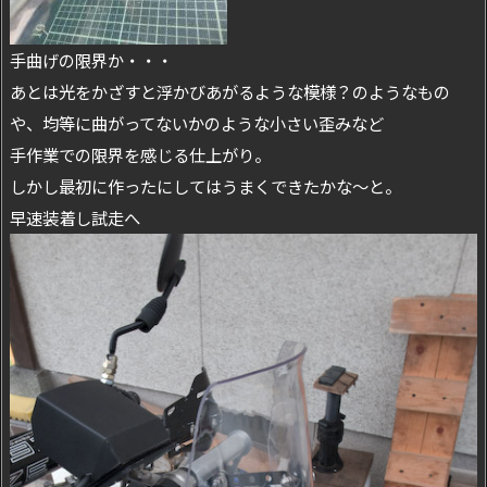
手曲げの限界か・・・
あとは光をかざすと浮かびあがるような模様？のようなもの
や、均等に曲がってないかのような小さい歪みなど
手作業での限界を感じる仕上がり。
しかし最初に作ったにしてはうまくできたかな～と。
早速装着し試走へ