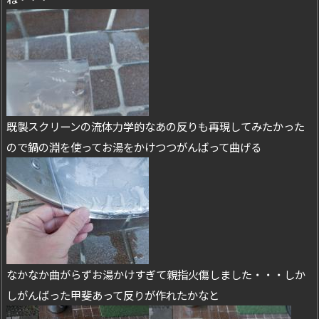
既製スクリーンの流体力学的なあの反りも再現してみたかった
ので鍋の淵を使ってお湯をかけつつがんばって曲げる
なかなか曲がらずお湯かけすぎて親指火傷しました・・・しか
しがんばった甲斐あって反りが作れたかなと