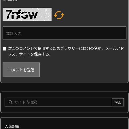

次回のコメントで使用するためブラウザーに自分の名前、メールアド
レス、サイトを保存する。
人気記事