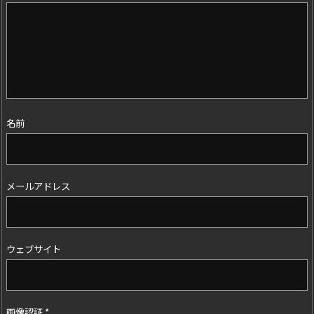
名前
メールアドレス
ウェブサイト
画像認証
*