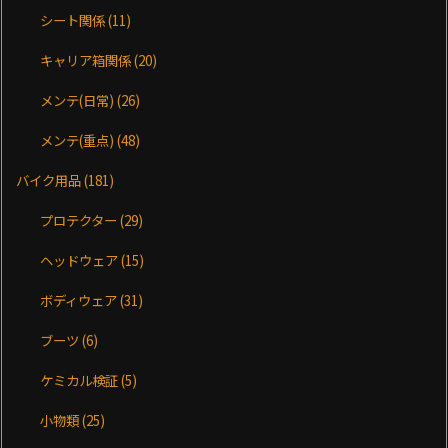
シート関係
(11)
キャリア箱関係
(20)
メンテ(日常)
(26)
メンテ(重点)
(48)
バイク用品
(181)
プロテクター
(29)
ヘッドウェア
(15)
ボディウェア
(31)
ブーツ
(6)
ケミカル検証
(5)
小物類
(25)