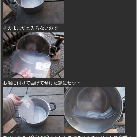
そのままだと入らないので
お湯に付けて曲げて傾けた鍋にセット