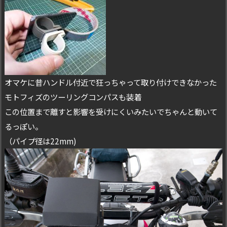
オマケに昔ハンドル付近で狂っちゃって取り付けできなかった
モトフィズのツーリングコンパスも装着
この位置まで離すと影響を受けにくいみたいでちゃんと動いて
るっぽい。
（パイプ径は22mm)