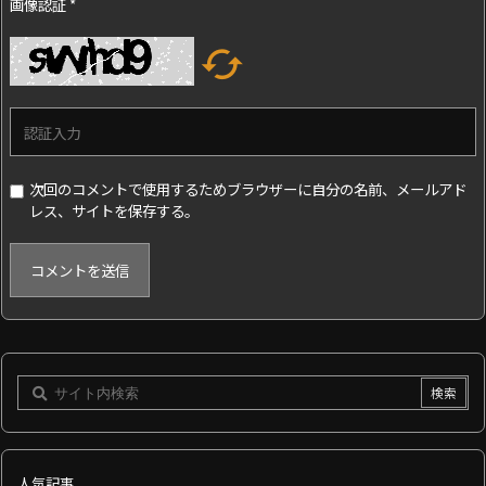
画像認証
*

次回のコメントで使用するためブラウザーに自分の名前、メールアド
レス、サイトを保存する。
人気記事