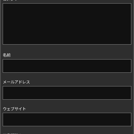
名前
メールアドレス
ウェブサイト