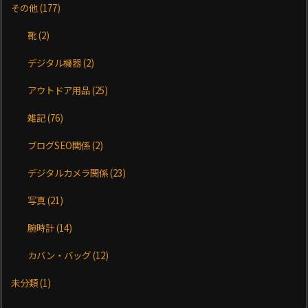
その他
(177)
靴
(2)
デジタル機器
(2)
アウトドア用品
(25)
雑記
(76)
ブログSEO関係
(2)
デジタルカメラ関係
(23)
写真
(21)
腕時計
(14)
カバン・バッグ
(12)
未分類
(1)