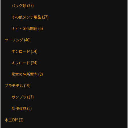
バッグ類
(37)
その他メンテ用品
(27)
ナビ・GPS関連
(6)
ツーリング
(40)
オンロード
(14)
オフロード
(24)
熊本の名所案内
(2)
プラモデル
(19)
ガンプラ
(17)
制作道具
(2)
木工DIY
(2)