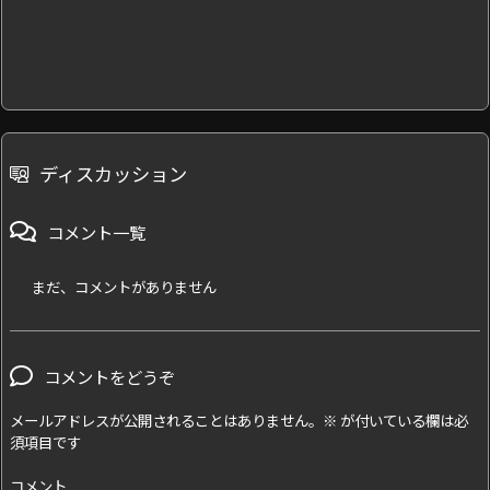
ディスカッション
コメント一覧
まだ、コメントがありません
コメントをどうぞ
メールアドレスが公開されることはありません。
※
が付いている欄は必
須項目です
コメント