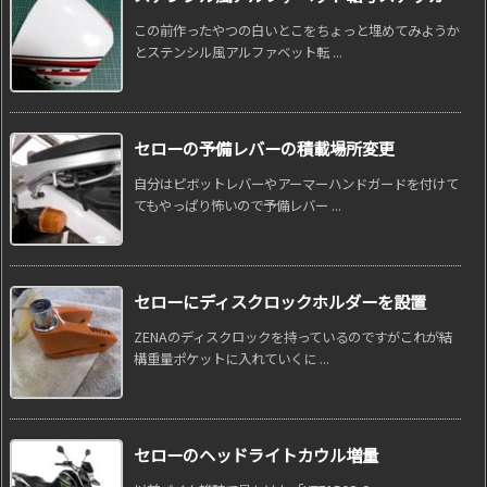
この前作ったやつの白いとこをちょっと埋めてみようか
とステンシル風アルファベット転 ...
セローの予備レバーの積載場所変更
自分はピボットレバーやアーマーハンドガードを付けて
てもやっぱり怖いので予備レバー ...
セローにディスクロックホルダーを設置
ZENAのディスクロックを持っているのですがこれが結
構重量ポケットに入れていくに ...
セローのヘッドライトカウル増量