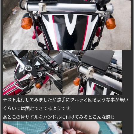
テスト走行してみましたが勝手にクルッと回るような事が無い
くらいには固定できてるようです。
あとこの片サドルをハンドルに付けてみるとこんな感じ