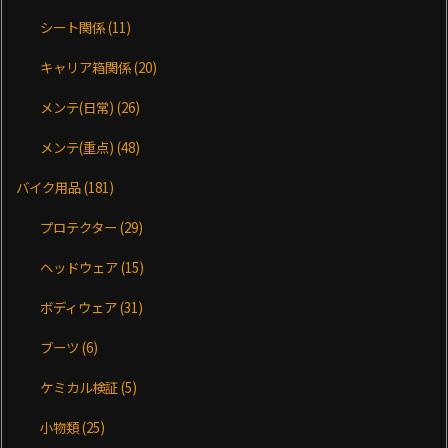
シート関係
(11)
キャリア箱関係
(20)
メンテ(日常)
(26)
メンテ(重点)
(48)
バイク用品
(181)
プロテクター
(29)
ヘッドウェア
(15)
ボディウェア
(31)
ブーツ
(6)
ケミカル検証
(5)
小物類
(25)