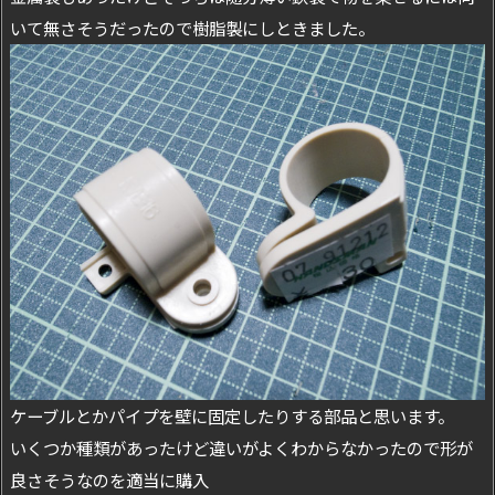
いて無さそうだったので樹脂製にしときました。
ケーブルとかパイプを壁に固定したりする部品と思います。
いくつか種類があったけど違いがよくわからなかったので形が
良さそうなのを適当に購入