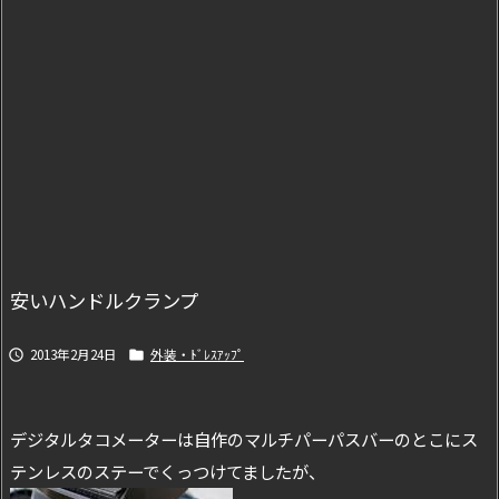
安いハンドルクランプ
2013年2月24日
外装・ﾄﾞﾚｽｱｯﾌﾟ


デジタルタコメーターは自作のマルチパーパスバーのとこにス
テンレスのステーでくっつけてましたが、