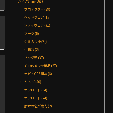
バイク用品
(181)
プロテクター
(29)
ヘッドウェア
(15)
ボディウェア
(31)
ブーツ
(6)
ケミカル検証
(5)
小物類
(25)
バッグ類
(37)
その他メンテ用品
(27)
ナビ・GPS関連
(6)
ツーリング
(40)
オンロード
(14)
オフロード
(24)
熊本の名所案内
(2)