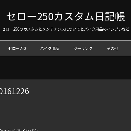
セロー250カスタム日記帳
セロー250のカスタムとメンテナンスについてとバイク用品のインプレなど
セロー250
バイク用品
ツーリング
その他
61226
なったりでバタバタ