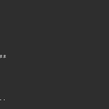
まま
・・