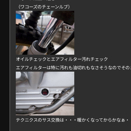
（ワコーズのチェーンルブ）
オイルチェックとエアフィルター汚れチェック
エアフィルターは特に汚れも油切れもなさそうなのでその
テクニクスのサス交換は・・・暖かくなってからかなぁ・