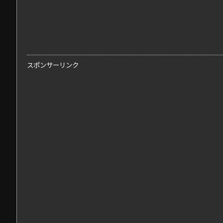
スポンサーリンク