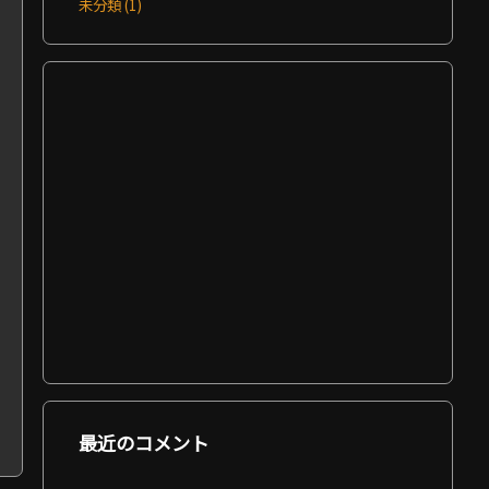
未分類
(1)
最近のコメント