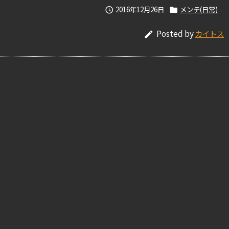
2016年12月26日
メンテ(日常)


Posted by
カイトス
