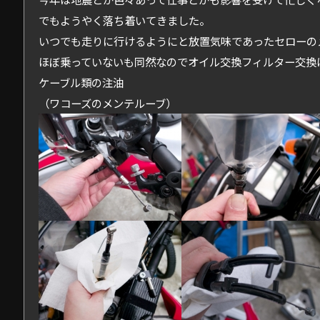
でもようやく落ち着いてきました。
いつでも走りに行けるようにと放置気味であったセローの
ほぼ乗っていないも同然なのでオイル交換フィルター交換
ケーブル類の注油
（ワコーズのメンテルーブ）