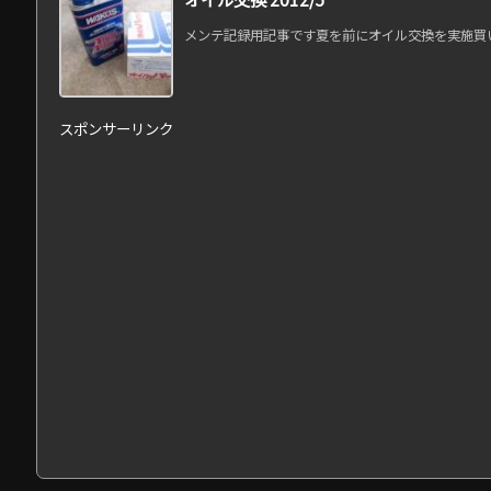
メンテ記録用記事です夏を前にオイル交換を実施買い溜
スポンサーリンク