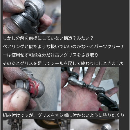
しかし分解を前提にしていない構造？みたい？
ベアリングと似たような扱いでいいのかな～とパーツクリーナ
ーは使用せず可能な分だけ古いグリスをふき取り
そのあとグリスを足してシールを戻して終わりにしときました
組み付けですが、グリスをネジ部に付かないように塗りたくり