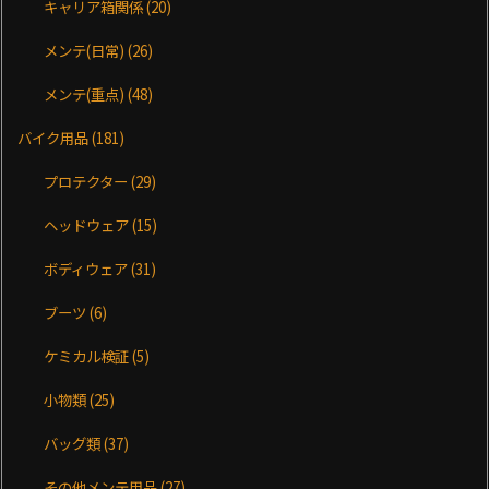
キャリア箱関係
(20)
メンテ(日常)
(26)
メンテ(重点)
(48)
バイク用品
(181)
プロテクター
(29)
ヘッドウェア
(15)
ボディウェア
(31)
ブーツ
(6)
ケミカル検証
(5)
小物類
(25)
バッグ類
(37)
その他メンテ用品
(27)