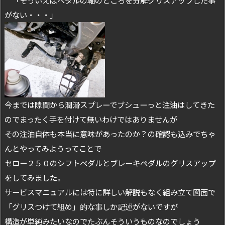
がない・・・」
今までは隙間から潤滑スプレーでブシューっと注油はしてきた
のでまったく手を付けて無いわけではありませんが
その注油自体も本当に意味があったのか？の確認も込みでちゃ
んとやってみようってことで
セロー２５０のシフトペダルとブレーキペダルのグリスアップ
をしてみました。
サービスマニュアルには特に詳しい解説もなく組み立て図面で
「グリスつけて組め」的な事しか記述がないですが
構造が単純みたいなのでたぶんそういうものなのでしょう