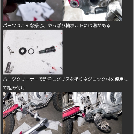
パーツはこんな感じ、やっぱり軸ボルトには溝がある
パーツクリーナーで洗浄しグリスを塗りネジロック材を使用し
て組み付け