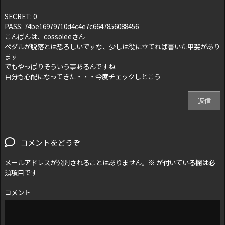
SECRET: 0
PASS: 74be16979710d4c4e7c6647856088456
こんばんは、cossoleeさん
ペダルが脱落とは恐ろしいですな、少しは役に立てれば書いた甲斐があり
ます
でもやっぱりそういう事あるんですね
自分も心配になってきた・・・今度チェックしとこう
返信
コメントをどうぞ
メールアドレスが公開されることはありません。
※
が付いている欄は必
須項目です
コメント