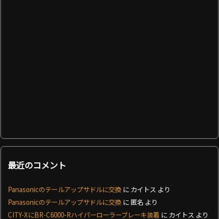
最近のコメント
Panasonicのテールアップサドルに交換
に
カイトス
より
Panasonicのテールアップサドルに交換
に
匿名
より
CITY-XにBR-C6000-Rハイパーローラーブレーキ装着
に
カイトス
より