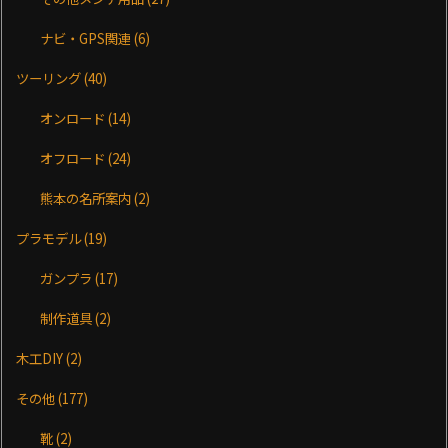
ナビ・GPS関連
(6)
ツーリング
(40)
オンロード
(14)
オフロード
(24)
熊本の名所案内
(2)
プラモデル
(19)
ガンプラ
(17)
制作道具
(2)
木工DIY
(2)
その他
(177)
靴
(2)