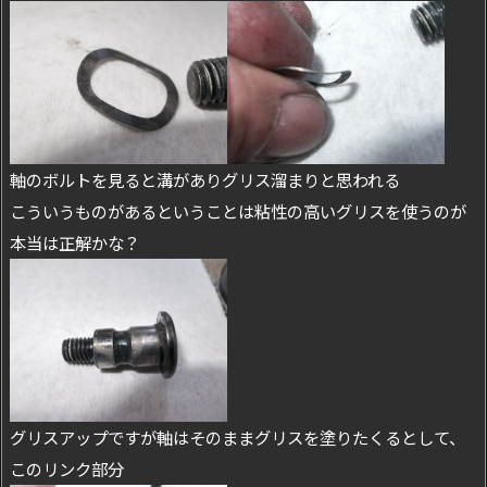
軸のボルトを見ると溝がありグリス溜まりと思われる
こういうものがあるということは粘性の高いグリスを使うのが
本当は正解かな？
グリスアップですが軸はそのままグリスを塗りたくるとして、
このリンク部分