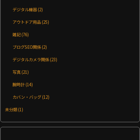
デジタル機器
(2)
アウトドア用品
(25)
雑記
(76)
ブログSEO関係
(2)
デジタルカメラ関係
(23)
写真
(21)
腕時計
(14)
カバン・バッグ
(12)
未分類
(1)