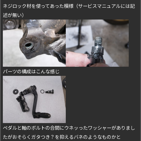
ネジロック材を使ってあった模様（サービスマニュアルには記
述が無い）
パーツの構成はこんな感じ
ペダルと軸のボルトの合間にウネッったワッシャーがありまし
たがおそらくガタつき？を抑えるバネのようなものかと