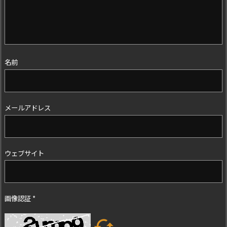
名前
メールアドレス
ウェブサイト
画像認証
*
