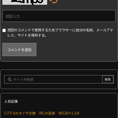
次回のコメントで使用するためブラウザーに自分の名前、メールアド
レス、サイトを保存する。
人気記事
CITY-Xのタイヤ交換 IRCの足楽 WO20×1 3/4