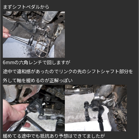
まずシフトペダルから
6mmの六角レンチで回しますが
途中で違和感があったのでリンクの先のシフトシャフト部分を
外して軸を緩めるのが正解っぽい
緩めてる途中でも抵抗あり予想はできてましたが