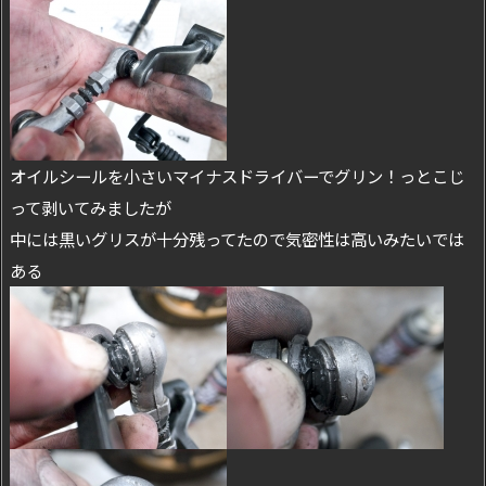
オイルシールを小さいマイナスドライバーでグリン！っとこじ
って剥いてみましたが
中には黒いグリスが十分残ってたので気密性は高いみたいでは
ある