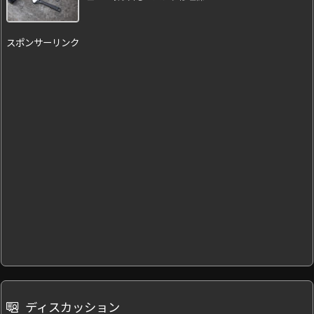
スポンサーリンク
ディスカッション