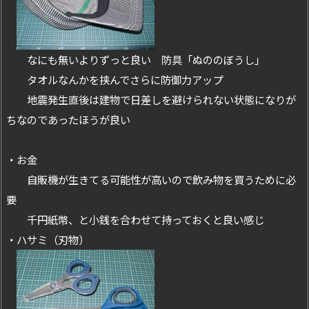
なにも無いよりずっと良い 防具「ぬののぼうし」
タオルなんかを挟んでさらに防御力アップ
地震発生直後は建物で日差しを避けられない状態になりが
ちなのであったほうが良い
・お金
自販機が生きてる可能性が高いので飲み物を買うために必
要
千円紙幣、と小銭を合わせて持っておくと良い感じ
・ハサミ（刃物）