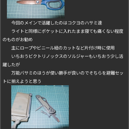
今回のメインで活躍したのはコクヨのハサミ達
ライトと同様にポケットに入れたまま寝ても痛くない程度
のものがお勧め
主にロープやビニール紐のカットなど片付け時に使用
いちおうビクトリノックスのソルジャーもいちおう少し活
躍したが
万能バサミのほうが使い勝手が良いのでそちらを避難セッ
トに揃えようと思う