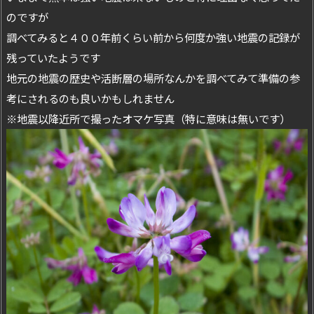
のですが
調べてみると４００年前くらい前から何度か強い地震の記録が
残っていたようです
地元の地震の歴史や活断層の場所なんかを調べてみて準備の参
考にされるのも良いかもしれません
※地震以降近所で撮ったオマケ写真（特に意味は無いです）