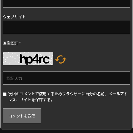
ウェブサイト
画像認証
*

次回のコメントで使用するためブラウザーに自分の名前、メールアド
レス、サイトを保存する。