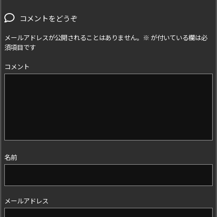
コメントをどうぞ
メールアドレスが公開されることはありません。
※
が付いている欄は必
須項目です
コメント
名前
メールアドレス