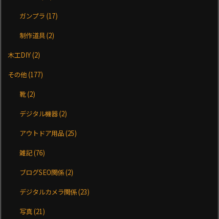
ガンプラ
(17)
制作道具
(2)
木工DIY
(2)
その他
(177)
靴
(2)
デジタル機器
(2)
アウトドア用品
(25)
雑記
(76)
ブログSEO関係
(2)
デジタルカメラ関係
(23)
写真
(21)