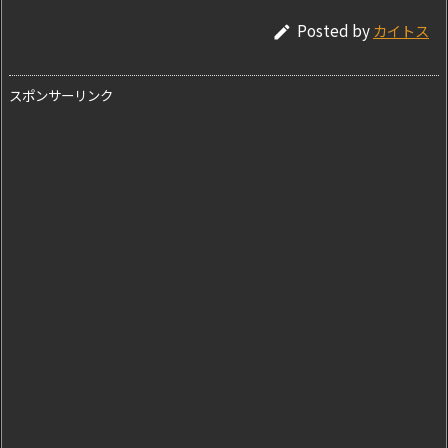
Posted by
カイトス

スポンサーリンク