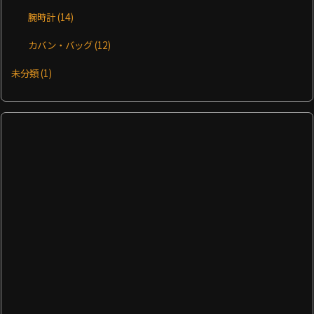
腕時計
(14)
カバン・バッグ
(12)
未分類
(1)