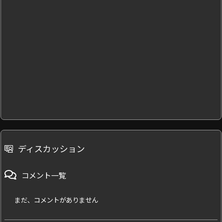
ディスカッション
コメント一覧
まだ、コメントがありません