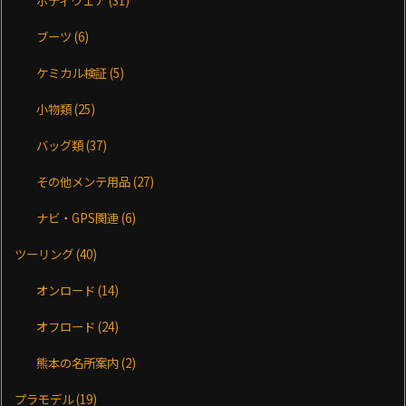
ボディウェア
(31)
ブーツ
(6)
ケミカル検証
(5)
小物類
(25)
バッグ類
(37)
その他メンテ用品
(27)
ナビ・GPS関連
(6)
ツーリング
(40)
オンロード
(14)
オフロード
(24)
熊本の名所案内
(2)
プラモデル
(19)