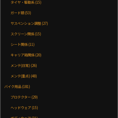
タイヤ・駆動系
(15)
ガード類
(53)
サスペンション調整
(27)
スクリーン関係
(15)
シート関係
(11)
キャリア箱関係
(20)
メンテ(日常)
(26)
メンテ(重点)
(48)
バイク用品
(181)
プロテクター
(29)
ヘッドウェア
(15)