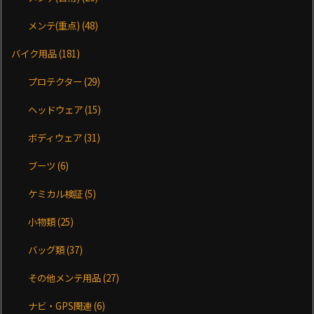
メンテ(重点)
(48)
バイク用品
(181)
プロテクター
(29)
ヘッドウェア
(15)
ボディウェア
(31)
ブーツ
(6)
ケミカル検証
(5)
小物類
(25)
バッグ類
(37)
その他メンテ用品
(27)
ナビ・GPS関連
(6)