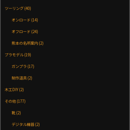
ツーリング
(40)
オンロード
(14)
オフロード
(24)
熊本の名所案内
(2)
プラモデル
(19)
ガンプラ
(17)
制作道具
(2)
木工DIY
(2)
その他
(177)
靴
(2)
デジタル機器
(2)