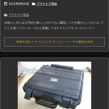
2018年9月30日
アウトドア用品


アウトドア用品

台風だし外に出る予定も無いし今のうちに構想してた作業をといつかコレで
どこか遠くでコーヒーでもと準備してるケトルとアルコールバーナー ...
記事を読む
ケトルとアルコールバーナーの巾着袋を自作