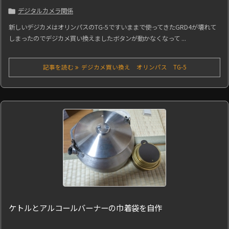
デジタルカメラ関係

新しいデジカメはオリンパスのTG-5ですいままで使ってきたGRD4が壊れて
しまったのでデジカメ買い換えましたボタンが動かなくなって ...
記事を読む
デジカメ買い換え オリンパス TG-5
ケトルとアルコールバーナーの巾着袋を自作