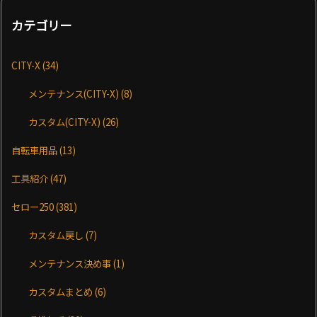
カテゴリー
CITY-X
(34)
メンテナンス(CITY-X)
(8)
カスタム(CITY-X)
(26)
自転車用品
(13)
工具紹介
(47)
セロー250
(381)
カスタム戻し
(7)
メンテナンス決め事
(1)
カスタムまとめ
(6)