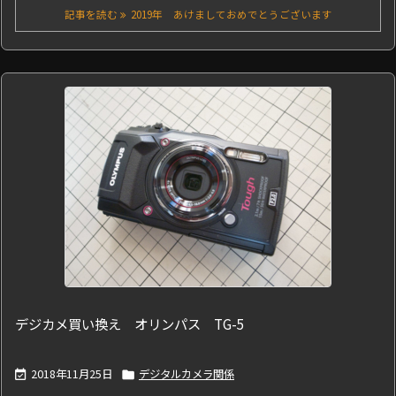
記事を読む
2019年 あけましておめでとうございます
デジカメ買い換え オリンパス TG-5
2018年11月25日
デジタルカメラ関係

