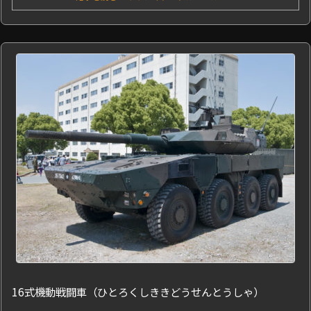
16式機動戦闘車（ひとろくしききどうせんとうしゃ）