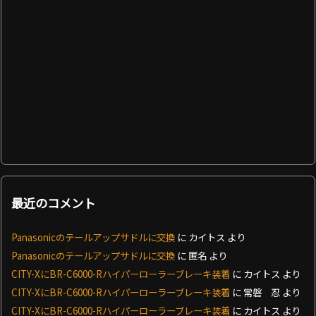
最近のコメント
Panasonicのテールアップサドルに交換
に
カイトス
より
Panasonicのテールアップサドルに交換
に
匿名
より
CITY-XにBR-C6000-Rハイパーローラーブレーキ装着
に
カイトス
より
CITY-XにBR-C6000-Rハイパーローラーブレーキ装着
に
常磐 忍
より
CITY-XにBR-C6000-Rハイパーローラーブレーキ装着
に
カイトス
より