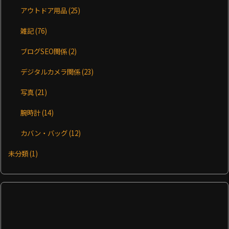
アウトドア用品
(25)
雑記
(76)
ブログSEO関係
(2)
デジタルカメラ関係
(23)
写真
(21)
腕時計
(14)
カバン・バッグ
(12)
未分類
(1)