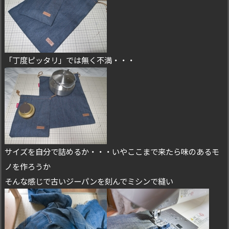
「丁度ピッタリ」では無く不満・・・
サイズを自分で詰めるか・・・いやここまで来たら味のあるモ
ノを作ろうか
そんな感じで古いジーパンを刻んでミシンで縫い