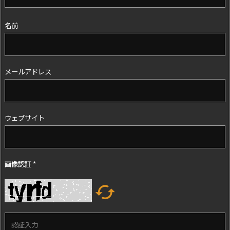
名前
メールアドレス
ウェブサイト
画像認証
*
