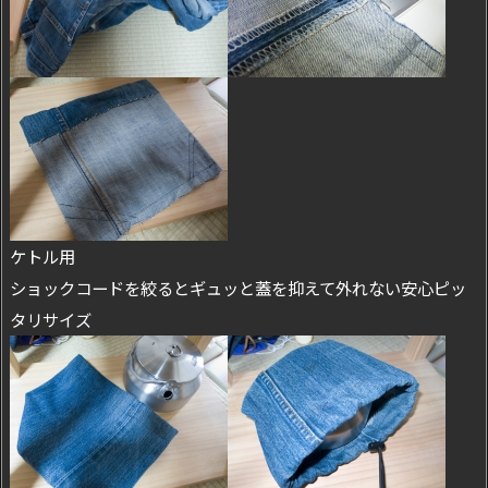
ケトル用
ショックコードを絞るとギュッと蓋を抑えて外れない安心ピッ
タリサイズ