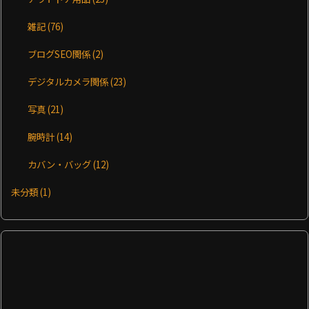
雑記
(76)
ブログSEO関係
(2)
デジタルカメラ関係
(23)
写真
(21)
腕時計
(14)
カバン・バッグ
(12)
未分類
(1)