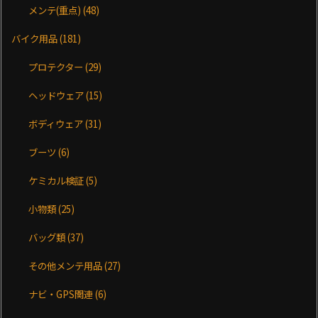
メンテ(重点)
(48)
バイク用品
(181)
プロテクター
(29)
ヘッドウェア
(15)
ボディウェア
(31)
ブーツ
(6)
ケミカル検証
(5)
小物類
(25)
バッグ類
(37)
その他メンテ用品
(27)
ナビ・GPS関連
(6)