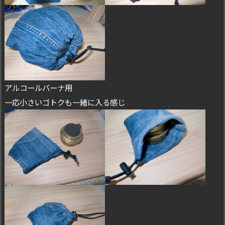
アルコールバーナ用
一応小さいゴトクも一緒に入る感じ