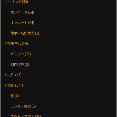
ツーリング
(40)
オンロード
(14)
オフロード
(24)
熊本の名所案内
(2)
プラモデル
(19)
ガンプラ
(17)
制作道具
(2)
木工DIY
(2)
その他
(177)
靴
(2)
デジタル機器
(2)
アウトドア用品
(25)