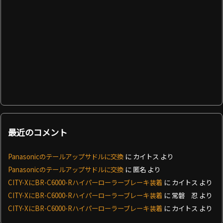
最近のコメント
Panasonicのテールアップサドルに交換
に
カイトス
より
Panasonicのテールアップサドルに交換
に
匿名
より
CITY-XにBR-C6000-Rハイパーローラーブレーキ装着
に
カイトス
より
CITY-XにBR-C6000-Rハイパーローラーブレーキ装着
に
常磐 忍
より
CITY-XにBR-C6000-Rハイパーローラーブレーキ装着
に
カイトス
より