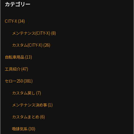
カテゴリー
CITY-X
(34)
メンテナンス(CITY-X)
(8)
カスタム(CITY-X)
(26)
自転車用品
(13)
工具紹介
(47)
セロー250
(381)
カスタム戻し
(7)
メンテナンス決め事
(1)
カスタムまとめ
(6)
吸排気系
(30)