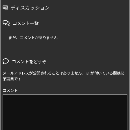
ディスカッション
コメント一覧
まだ、コメントがありません
コメントをどうぞ
メールアドレスが公開されることはありません。
※
が付いている欄は必
須項目です
コメント