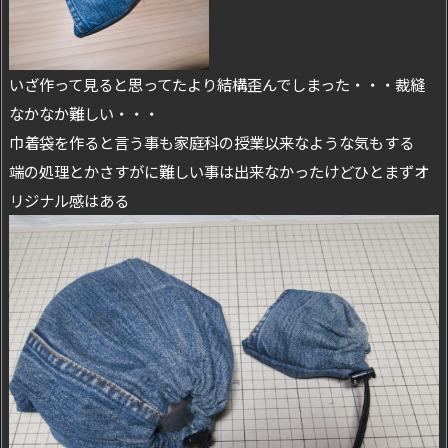
いざ作って見ると思ってたより結構歪んでしまった・・・裁縫
なかなか難しい・・・
巾着袋を作ると言う事も家庭科の授業以来なような気もする
端の処理とかさすがに難しい事は出来なかったけどひとまずオ
リジナル感はある