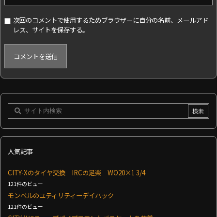
次回のコメントで使用するためブラウザーに自分の名前、メールアド
レス、サイトを保存する。
人気記事
CITY-Xのタイヤ交換 IRCの足楽 WO20×1 3/4
121件のビュー
モンベルのユティリティーデイパック
121件のビュー