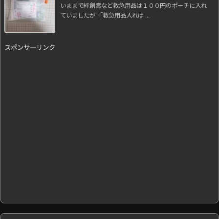
いままで絆創膏など救急用品は１００円のポーチに入れ
ていましたが 「救急用品入れは ...
スポンサーリンク