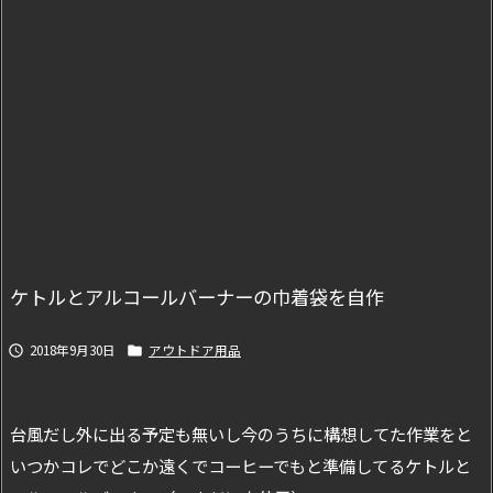
ケトルとアルコールバーナーの巾着袋を自作
2018年9月30日
アウトドア用品


台風だし外に出る予定も無いし今のうちに構想してた作業をと
いつかコレでどこか遠くでコーヒーでもと準備してるケトルと