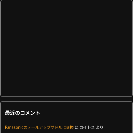
最近のコメント
Panasonicのテールアップサドルに交換
に
カイトス
より