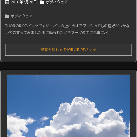
2010年7月26日
ボディウェア


ボディウェア

THORのRIDEパンツですジーパンの上からオフブーツってもの格好がつかな
いでの買ってみました雨に降られたときブーツの中に見事に水 ...
記事を読む
THORのRIDEパンツ