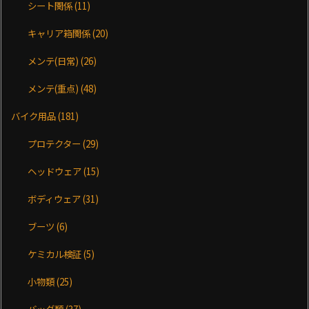
シート関係
(11)
キャリア箱関係
(20)
メンテ(日常)
(26)
メンテ(重点)
(48)
バイク用品
(181)
プロテクター
(29)
ヘッドウェア
(15)
ボディウェア
(31)
ブーツ
(6)
ケミカル検証
(5)
小物類
(25)
バッグ類
(37)