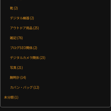
靴
(2)
デジタル機器
(2)
アウトドア用品
(25)
雑記
(76)
ブログSEO関係
(2)
デジタルカメラ関係
(23)
写真
(21)
腕時計
(14)
カバン・バッグ
(12)
未分類
(1)