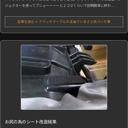
ジェクターを使ってプシューーーーと２コマくらいで説明簡単に終わ ...
記事を読む
クラッチケーブルの注油でいまさら気づいた事
お尻の為のシート改造結果