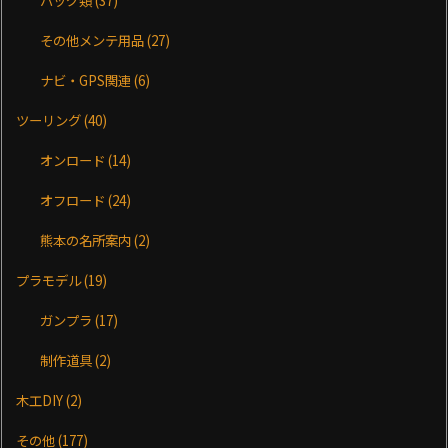
その他メンテ用品
(27)
ナビ・GPS関連
(6)
ツーリング
(40)
オンロード
(14)
オフロード
(24)
熊本の名所案内
(2)
プラモデル
(19)
ガンプラ
(17)
制作道具
(2)
木工DIY
(2)
その他
(177)