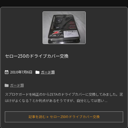
セロー250のドライブカバー交換
2010年7月6日
ガード類


ガード類

スプロケガードを純正のからZETAのドライブカバーに交換してみました。泥
はけがよくなる？とか利点があるそうですが、自分としては思い ...
記事を読む
セロー250のドライブカバー交換