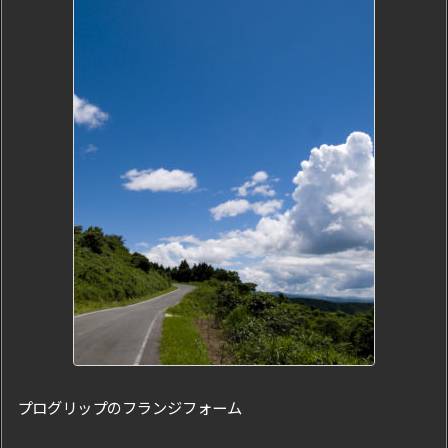
プログリップのフランジフォーム