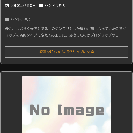
2010年7月18日
ハンドル周り


ハンドル周り

最近、しばらく乗るとでる手のジンワリとした痺れが気になっていたのでグ
リップを防振タイプに変えてみました。交換したのはプログリップの ...
記事を読む
防振グリップに交換