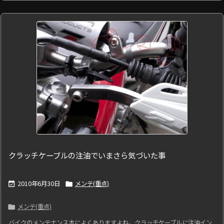
クラッチケーブルの注油でいまさら気づいた事
2010年6月30日
メンテ(重点)


メンテ(重点)

バイクのメンテナンス本によくありますよね。クラッチケーブルに注油イン