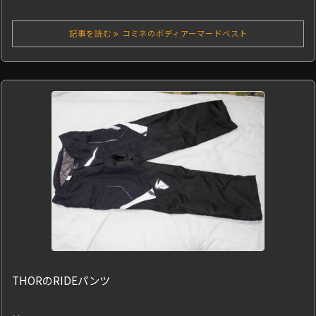
記事を読む
コミネのボディアーマードベスト
THORのRIDEパンツ