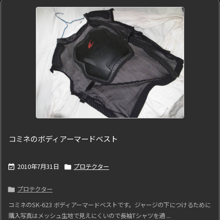
コミネのボディアーマードベスト
2010年7月31日
プロテクター


プロテクター

コミネのSK-623 ボディアーマードベストです。ジャージの下につけるために
購入写真はメッシュ生地で見えにくいので長袖Tシャツを通 ...