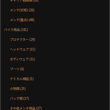
メンテ(日常)
(26)
メンテ(重点)
(48)
バイク用品
(181)
プロテクター
(29)
ヘッドウェア
(15)
ボディウェア
(31)
ブーツ
(6)
ケミカル検証
(5)
小物類
(25)
バッグ類
(37)
その他メンテ用品
(27)