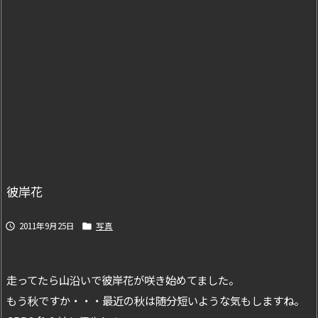
彼岸花
2011年9月25日
写真


走ってたら山沿いで彼岸花が咲き始めてました。
もう秋ですか・・・最近の秋は随分短いような気もしますね。