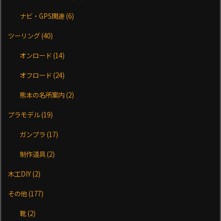
ナビ・GPS関連
(6)
ツーリング
(40)
オンロード
(14)
オフロード
(24)
熊本の名所案内
(2)
プラモデル
(19)
ガンプラ
(17)
制作道具
(2)
木工DIY
(2)
その他
(177)
靴
(2)