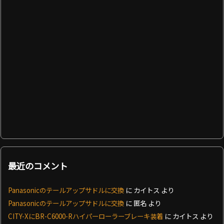
最近のコメント
Panasonicのテールアップサドルに交換
に
カイトス
より
Panasonicのテールアップサドルに交換
に
匿名
より
CITY-XにBR-C6000-Rハイパーローラーブレーキ装着
に
カイトス
より