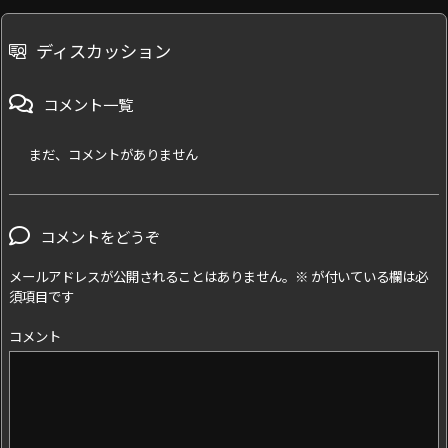
ディスカッション
コメント一覧
まだ、コメントがありません
コメントをどうぞ
メールアドレスが公開されることはありません。
※
が付いている欄は必
須項目です
コメント