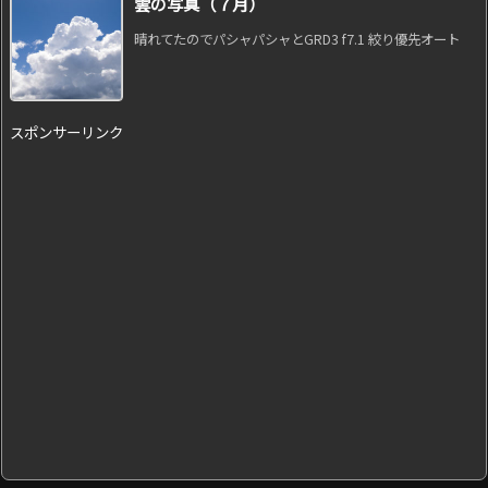
雲の写真（７月）
晴れてたのでパシャパシャとGRD3 f7.1 絞り優先オート
スポンサーリンク