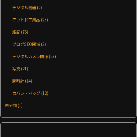
デジタル機器
(2)
アウトドア用品
(25)
雑記
(76)
ブログSEO関係
(2)
デジタルカメラ関係
(23)
写真
(21)
腕時計
(14)
カバン・バッグ
(12)
未分類
(1)