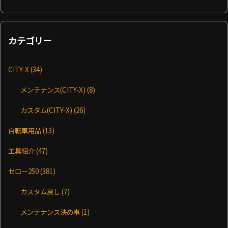
カテゴリー
CITY-X
(34)
メンテナンス(CITY-X)
(8)
カスタム(CITY-X)
(26)
自転車用品
(13)
工具紹介
(47)
セロー250
(381)
カスタム戻し
(7)
メンテナンス決め事
(1)