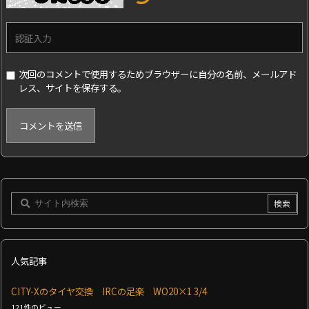
次回のコメントで使用するためブラウザーに自分の名前、メールアド
レス、サイトを保存する。
人気記事
CITY-Xのタイヤ交換 IRCの足楽 WO20×1 3/4
121件のビュー