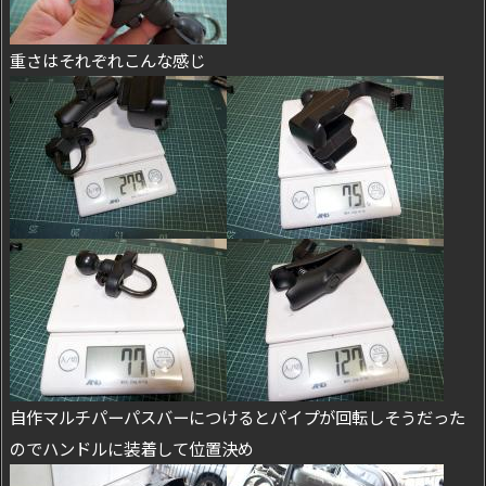
重さはそれぞれこんな感じ
自作マルチパーパスバーにつけるとパイプが回転しそうだった
のでハンドルに装着して位置決め