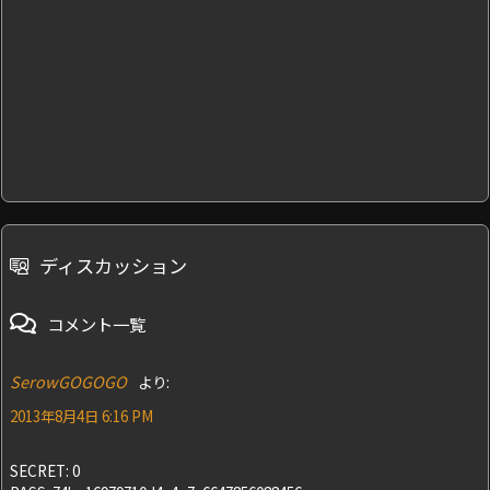
ディスカッション
コメント一覧
SerowGOGOGO
より:
2013年8月4日 6:16 PM
SECRET: 0