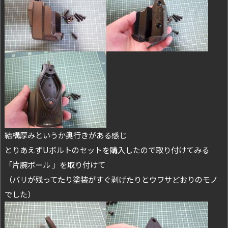
結構厚みというか奥行きがある感じ
とりあえずUボルトのセットを購入したので取り付けてみる
「片腕ボール 」を取り付けて
（バリが残ってたり塗装がすぐ剥げたりとウワサどおりのモノ
でした）