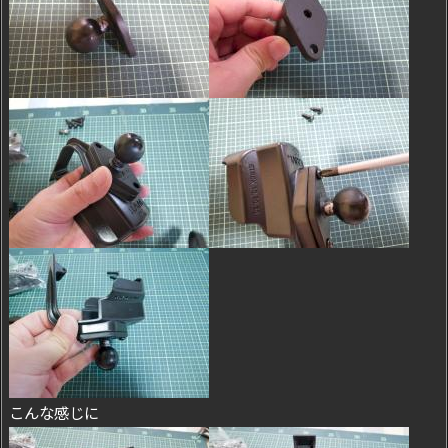
こんな感じに