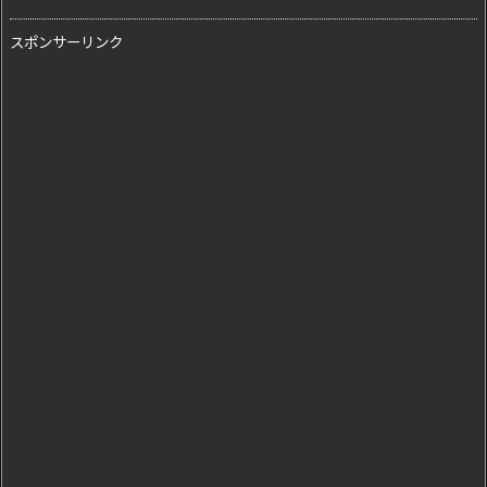
スポンサーリンク