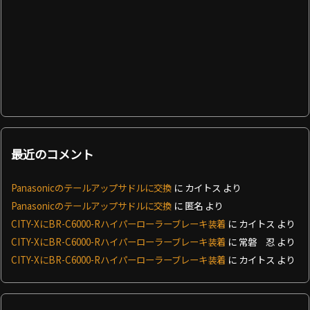
最近のコメント
Panasonicのテールアップサドルに交換
に
カイトス
より
Panasonicのテールアップサドルに交換
に
匿名
より
CITY-XにBR-C6000-Rハイパーローラーブレーキ装着
に
カイトス
より
CITY-XにBR-C6000-Rハイパーローラーブレーキ装着
に
常磐 忍
より
CITY-XにBR-C6000-Rハイパーローラーブレーキ装着
に
カイトス
より