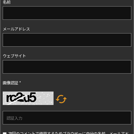
名前
メールアドレス
ウェブサイト
画像認証
*

次回のコメントで使用するためブラウザーに自分の名前、メールアド