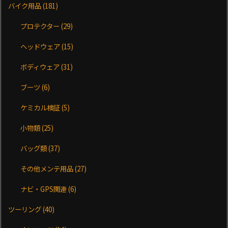
バイク用品
(181)
プロテクター
(29)
ヘッドウェア
(15)
ボディウェア
(31)
ブーツ
(6)
ケミカル検証
(5)
小物類
(25)
バッグ類
(37)
その他メンテ用品
(27)
ナビ・GPS関連
(6)
ツーリング
(40)