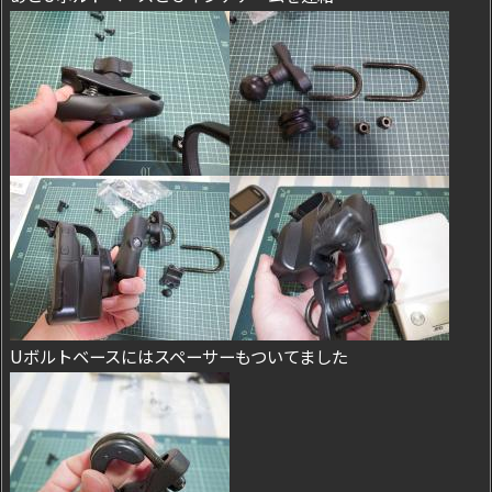
Uボルトベースにはスペーサーもついてました