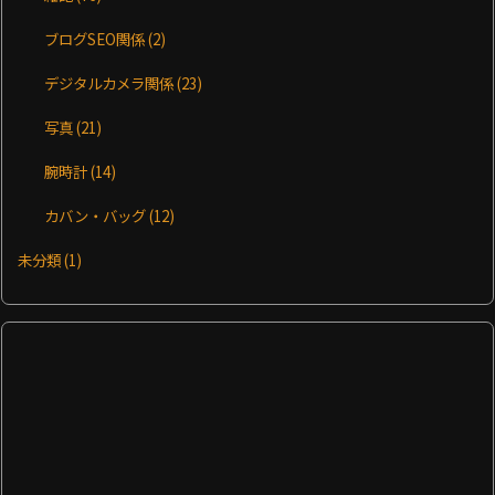
ブログSEO関係
(2)
デジタルカメラ関係
(23)
写真
(21)
腕時計
(14)
カバン・バッグ
(12)
未分類
(1)