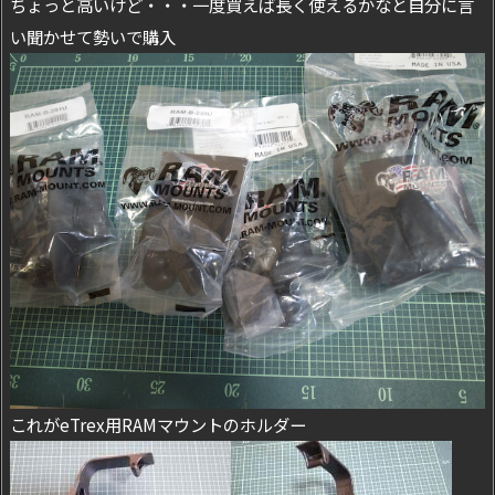
ちょっと高いけど・・・一度買えば長く使えるかなと自分に言
い聞かせて勢いで購入
これがeTrex用RAMマウントのホルダー