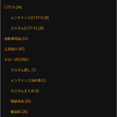
CITY-X
(34)
メンテナンス(CITY-X)
(8)
カスタム(CITY-X)
(26)
自転車用品
(13)
工具紹介
(47)
セロー250
(381)
カスタム戻し
(7)
メンテナンス決め事
(1)
カスタムまとめ
(6)
吸排気系
(30)
電装系
(26)