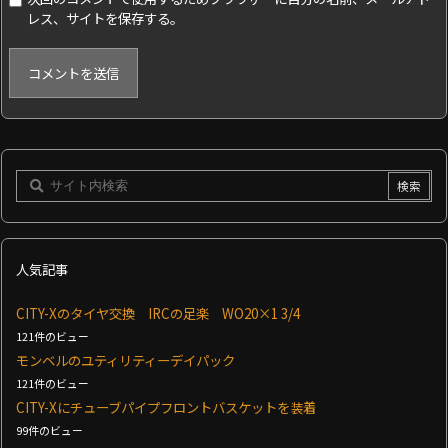
レス、サイトを保存する。
人気記事
CITY-Xのタイヤ交換 IRCの足楽 WO20×1 3/4
121件のビュー
モンベルのユティリティーデイパック
121件のビュー
CITY-Xにチューブパイプフロントバスケットを装着
99件のビュー