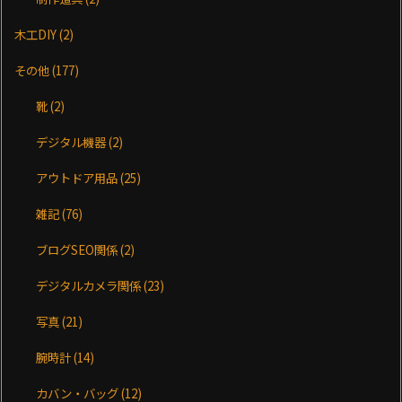
木工DIY
(2)
その他
(177)
靴
(2)
デジタル機器
(2)
アウトドア用品
(25)
雑記
(76)
ブログSEO関係
(2)
デジタルカメラ関係
(23)
写真
(21)
腕時計
(14)
カバン・バッグ
(12)