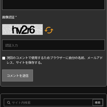
画像認証
*

次回のコメントで使用するためブラウザーに自分の名前、メールアド
レス、サイトを保存する。