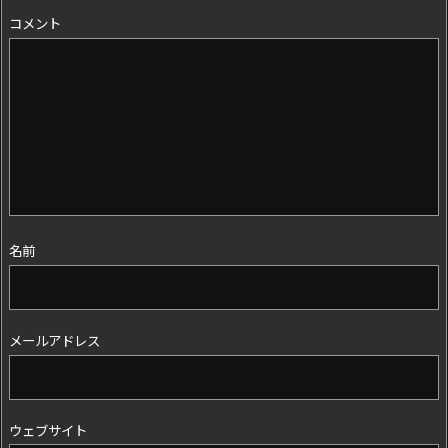
コメント
名前
メールアドレス
ウェブサイト