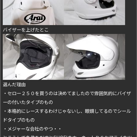
バイザーを上げたとこ
選んだ理由
・セロー２５０を買うのは決めてましたので雰囲気的にバイザ
ーの付いたタイプのもの
・本格的にレースするわけじゃないし、眼鏡してるのでシール
ドタイプのもの
・メジャーな会社のやつ・・