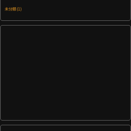
未分類
(1)