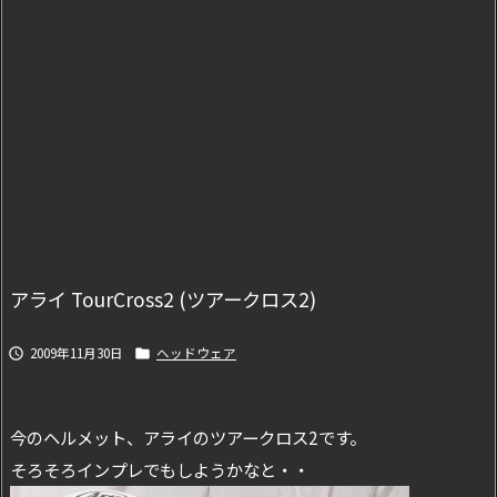
アライ TourCross2 (ツアークロス2)
2009年11月30日
ヘッドウェア


今のヘルメット、アライのツアークロス2です。
そろそろインプレでもしようかなと・・