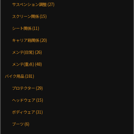
サスペンション調整
(27)
スクリーン関係
(15)
シート関係
(11)
キャリア箱関係
(20)
メンテ(日常)
(26)
メンテ(重点)
(48)
バイク用品
(181)
プロテクター
(29)
ヘッドウェア
(15)
ボディウェア
(31)
ブーツ
(6)