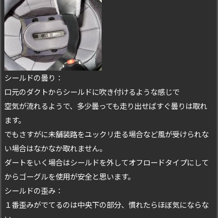
シールドの曇り：
口元のダクトからシールドに吹き付けるような感じで
空気が流れるようで、多少曇っても走り出せばすぐ曇りは取れ
ます。
でもさすがに未舗装路をユックリ走る場合など風が受けられな
い場合はなかなか取れません。
ダートをいく場合はシールドを外してオフロードタイプにして
からゴーグルを使用が安全と思います。
シールドの歪み：
１番歪みがでてるのは中央下の部分、慣れたらほぼ気にならな