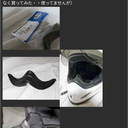
なく買ってみた・・使ってませんが）