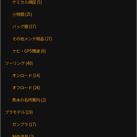
ケミカル検証
(5)
小物類
(25)
バッグ類
(37)
その他メンテ用品
(27)
ナビ・GPS関連
(6)
ツーリング
(40)
オンロード
(14)
オフロード
(24)
熊本の名所案内
(2)
プラモデル
(19)
ガンプラ
(17)
制作道具
(2)