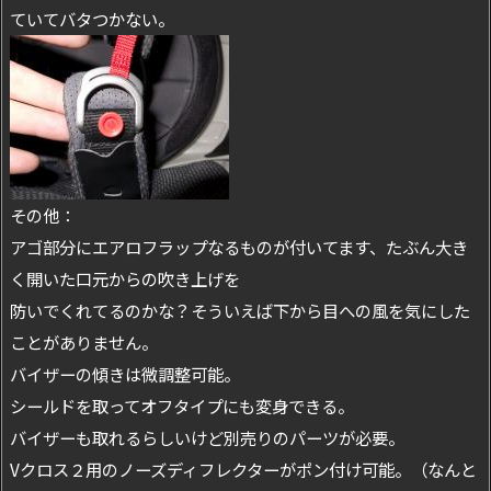
ていてバタつかない。
その他：
アゴ部分にエアロフラップなるものが付いてます、たぶん大き
く開いた口元からの吹き上げを
防いでくれてるのかな？そういえば下から目への風を気にした
ことがありません。
バイザーの傾きは微調整可能。
シールドを取ってオフタイプにも変身できる。
バイザーも取れるらしいけど別売りのパーツが必要。
Vクロス２用のノーズディフレクターがポン付け可能。（なんと