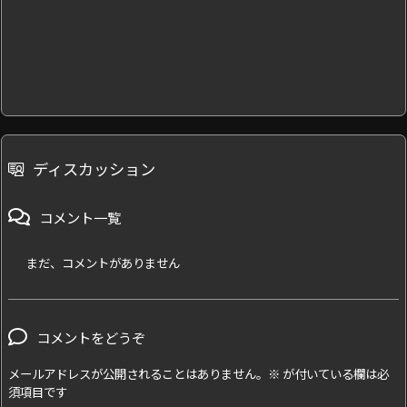
ディスカッション
コメント一覧
まだ、コメントがありません
コメントをどうぞ
メールアドレスが公開されることはありません。
※
が付いている欄は必
須項目です