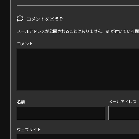
コメントをどうぞ
メールアドレスが公開されることはありません。
※
が付いている欄
コメント
名前
メールアドレス
ウェブサイト