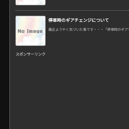
停車時のギアチェンジについて
最近ようやく気づいた事です・・・「停車時のギアチェ
スポンサーリンク