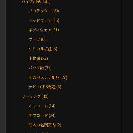
バイク用品
(181)
プロテクター
(29)
ヘッドウェア
(15)
ボディウェア
(31)
ブーツ
(6)
ケミカル検証
(5)
小物類
(25)
バッグ類
(37)
その他メンテ用品
(27)
ナビ・GPS関連
(6)
ツーリング
(40)
オンロード
(14)
オフロード
(24)
熊本の名所案内
(2)