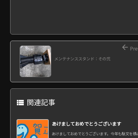

Pre
メンテナンススタンド：その弐
関連記事

あけましておめでとうございます
あけましておめでとうございます。今年も駄文を積み重