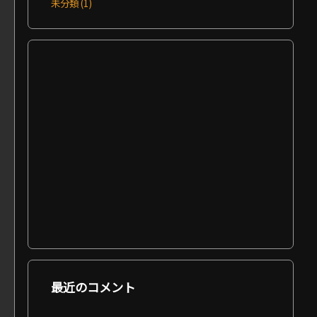
未分類
(1)
最近のコメント