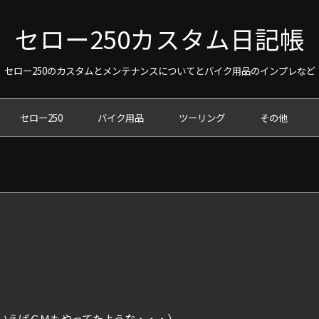
セロー250カスタム日記帳
セロー250のカスタムとメンテナンスについてとバイク用品のインプレなど
セロー250
バイク用品
ツーリング
その他
いえばＣＭもやってたような・・・）