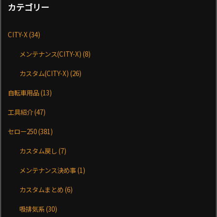
カテゴリー
CITY-X
(34)
メンテナンス(CITY-X)
(8)
カスタム(CITY-X)
(26)
自転車用品
(13)
工具紹介
(47)
セロー250
(381)
カスタム戻し
(7)
メンテナンス決め事
(1)
カスタムまとめ
(6)
吸排気系
(30)