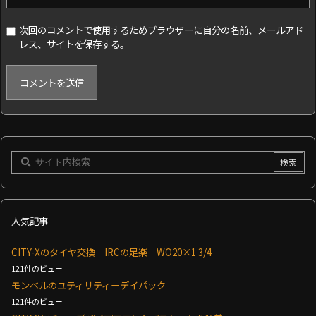
次回のコメントで使用するためブラウザーに自分の名前、メールアド
レス、サイトを保存する。
人気記事
CITY-Xのタイヤ交換 IRCの足楽 WO20×1 3/4
121件のビュー
モンベルのユティリティーデイパック
121件のビュー