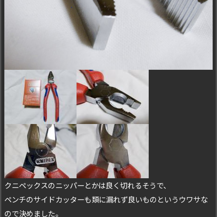
クニペックスのニッパーとかは良く切れるそうで、
ペンチのサイドカッターも類に漏れず良いものというウワサな
ので決めました。