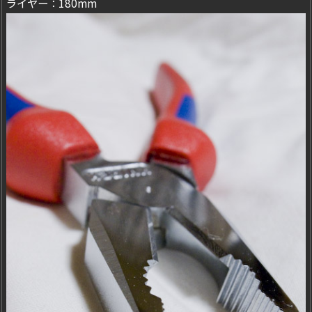
ライヤー：180mm