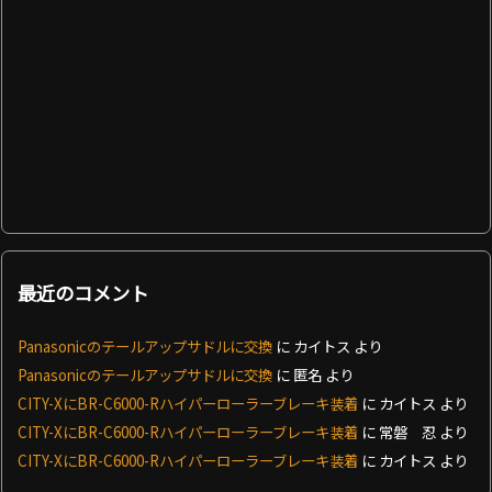
最近のコメント
Panasonicのテールアップサドルに交換
に
カイトス
より
Panasonicのテールアップサドルに交換
に
匿名
より
CITY-XにBR-C6000-Rハイパーローラーブレーキ装着
に
カイトス
より
CITY-XにBR-C6000-Rハイパーローラーブレーキ装着
に
常磐 忍
より
CITY-XにBR-C6000-Rハイパーローラーブレーキ装着
に
カイトス
より