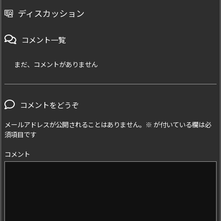
ディスカッション
コメント一覧
まだ、コメントがありません
コメントをどうぞ
メールアドレスが公開されることはありません。
※
が付いている欄は必
須項目です
コメント