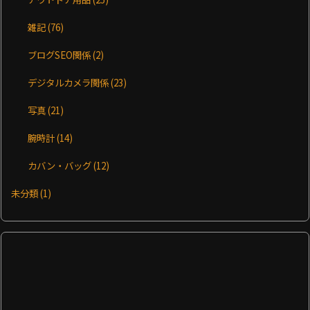
雑記
(76)
ブログSEO関係
(2)
デジタルカメラ関係
(23)
写真
(21)
腕時計
(14)
カバン・バッグ
(12)
未分類
(1)