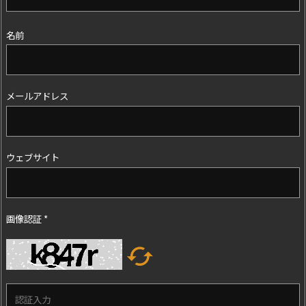
名前
メールアドレス
ウェブサイト
画像認証
*
