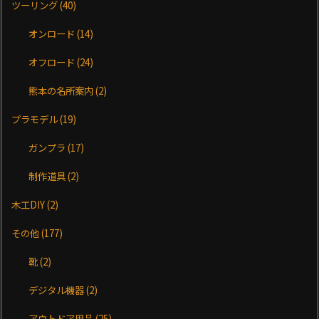
ツーリング
(40)
オンロード
(14)
オフロード
(24)
熊本の名所案内
(2)
プラモデル
(19)
ガンプラ
(17)
制作道具
(2)
木工DIY
(2)
その他
(177)
靴
(2)
デジタル機器
(2)
アウトドア用品
(25)