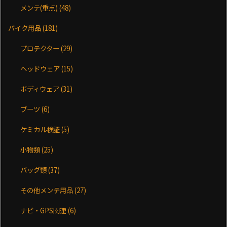
メンテ(重点)
(48)
バイク用品
(181)
プロテクター
(29)
ヘッドウェア
(15)
ボディウェア
(31)
ブーツ
(6)
ケミカル検証
(5)
小物類
(25)
バッグ類
(37)
その他メンテ用品
(27)
ナビ・GPS関連
(6)