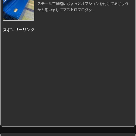
スチール工具箱にちょっとオプションを付けてあげよう
かと思いましてアストロプロダク ...
スポンサーリンク