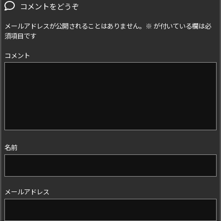
コメントをどうぞ
メールアドレスが公開されることはありません。
※
が付いている欄は必
須項目です
コメント
名前
メールアドレス