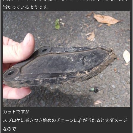
当たっているようです。
カットですが
スプロケに巻きつき始めのチェーンに岩が当たると大ダメージ
なので