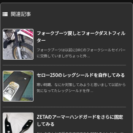
関連記事

フォークブーツ戻しとフォークダストフィル
ター
フォークブーツは以前にDRCのフォークシールセイバー
に交換していましがちょっと外 ...
セロー250のレッグシールドを自作してみる
寒い時期、なにか対策してみようと思いまして以前から
気になってたレッグシールドを作 ...
ZETAのアーマーハンドガードをさらに固定
してみる