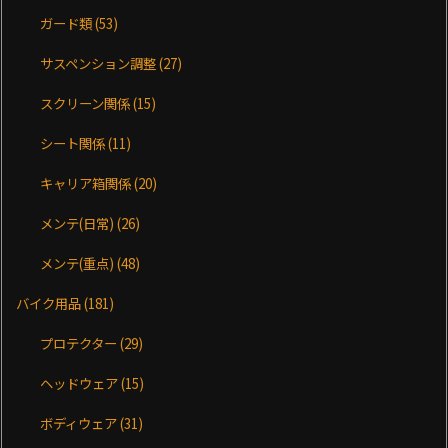
ガード類
(53)
サスペンション調整
(27)
スクリーン関係
(15)
シート関係
(11)
キャリア箱関係
(20)
メンテ(日常)
(26)
メンテ(重点)
(48)
バイク用品
(181)
プロテクター
(29)
ヘッドウェア
(15)
ボディウェア
(31)