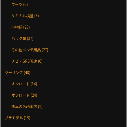
ブーツ
(6)
ケミカル検証
(5)
小物類
(25)
バッグ類
(37)
その他メンテ用品
(27)
ナビ・GPS関連
(6)
ツーリング
(40)
オンロード
(14)
オフロード
(24)
熊本の名所案内
(2)
プラモデル
(19)