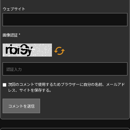
ウェブサイト
画像認証
*

次回のコメントで使用するためブラウザーに自分の名前、メールアド
レス、サイトを保存する。