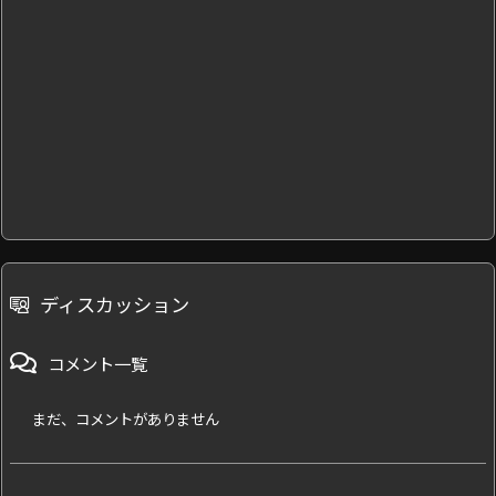
ディスカッション
コメント一覧
まだ、コメントがありません