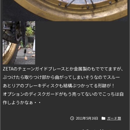
ZETAのチェーンガイドブレースとか金属製のもででてますが、
ぶつけたら取りつけ部から曲がってしまいそうなのでスルー
あとリアのブレーキディスクも結構ぶつかってる形跡が！
オプションのディスクガードがもう売ってないのでこっちは自
作しようかなぁ・・
2011年5月16日
ガード類

