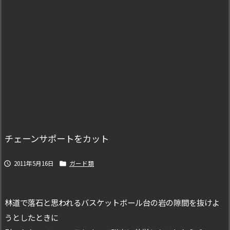
チェーンサポートをカット
2011年5月16日
ガード類


林道で落石と思われるバスケットボール台の岩の隙間を抜けよ
うとしたときに