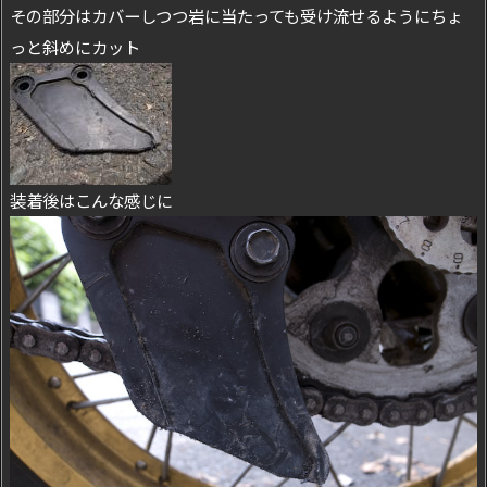
その部分はカバーしつつ岩に当たっても受け流せるようにちょ
っと斜めにカット
装着後はこんな感じに