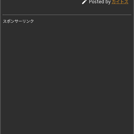
Posted by
カイトス

スポンサーリンク