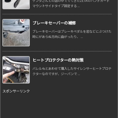
ケンタさんとの話の中ででてきたZETAのハンドガード
マウントサイドタイプ固定する ...
ブレーキセーバーの補修
ブレーキセーバーはブレーキペダルを岩などにぶつけた
時にがあらぬ方向に曲がったり、 ...
ヒートプロテクターの熱対策
バレル4sとあわせて購入したサイレンサーヒートプロテ
クターなのですが、ジーパンで ...
スポンサーリンク