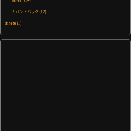
カバン・バッグ
(12)
未分類
(1)