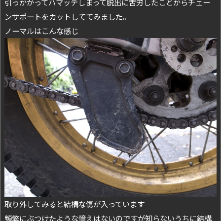
引っかかってハマッテしまって脱出に苦労したことからチェー
ンサポートをカットしててみました。
ノーマルはこんな感じ
取り外してみると結構な傷が入っています
頻繁にぶつけたような憶えはないのですが知らないうちに結構