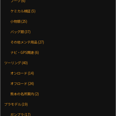
ブーツ
(6)
ケミカル検証
(5)
小物類
(25)
バッグ類
(37)
その他メンテ用品
(27)
ナビ・GPS関連
(6)
ツーリング
(40)
オンロード
(14)
オフロード
(24)
熊本の名所案内
(2)
プラモデル
(19)
ガンプラ
(17)