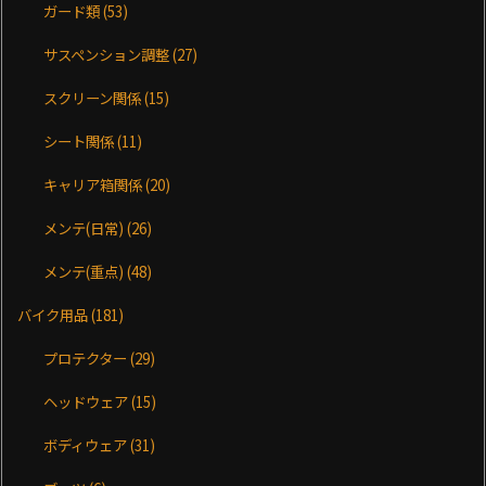
ガード類
(53)
サスペンション調整
(27)
スクリーン関係
(15)
シート関係
(11)
キャリア箱関係
(20)
メンテ(日常)
(26)
メンテ(重点)
(48)
バイク用品
(181)
プロテクター
(29)
ヘッドウェア
(15)
ボディウェア
(31)