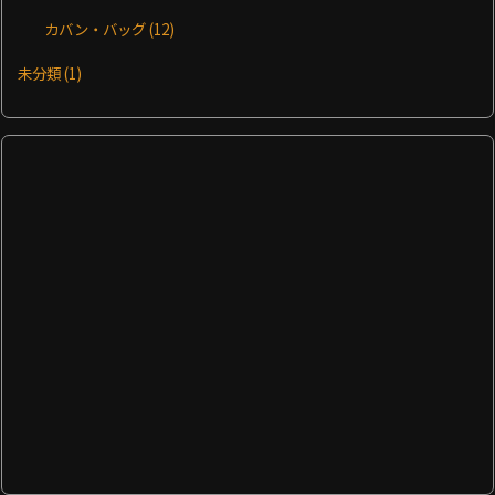
カバン・バッグ
(12)
未分類
(1)