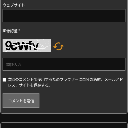
ウェブサイト
画像認証
*

次回のコメントで使用するためブラウザーに自分の名前、メールアド
レス、サイトを保存する。