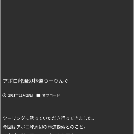
アポロ峠周辺林道つーりんぐ
2011年11月28日
オフロード


ツーリングに誘っていただき行ってきました。
今回はアポロ峠周辺の林道探索とのこと。