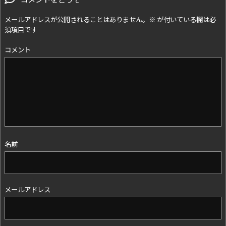
メールアドレスが公開されることはありません。
※
が付いている欄は必
須項目です
コメント
名前
メールアドレス