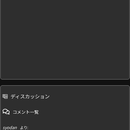
ディスカッション
コメント一覧
syodan
より: