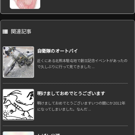
関連記事

自衛隊のオートバイ
近くにある北熊本駐屯地で創立記念イベントがあったの
で久しぶりに行って見てきました ...
明けましておめでとうございます
明けましておめでとうございますいつの間にか2012年
になってしまいました。なんだ ...