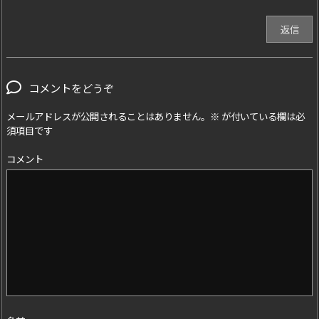
返信
コメントをどうぞ
メールアドレスが公開されることはありません。
※
が付いている欄は必
須項目です
コメント