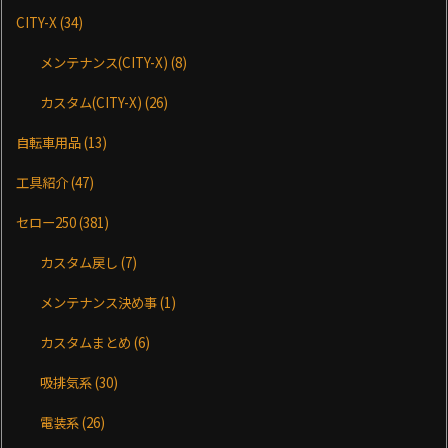
CITY-X
(34)
メンテナンス(CITY-X)
(8)
カスタム(CITY-X)
(26)
自転車用品
(13)
工具紹介
(47)
セロー250
(381)
カスタム戻し
(7)
メンテナンス決め事
(1)
カスタムまとめ
(6)
吸排気系
(30)
電装系
(26)