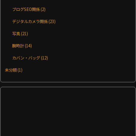
ブログSEO関係
(2)
デジタルカメラ関係
(23)
写真
(21)
腕時計
(14)
カバン・バッグ
(12)
未分類
(1)