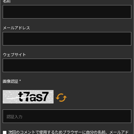
名前
メールアドレス
ウェブサイト
画像認証
*

次回のコメントで使用するためブラウザーに自分の名前、メールアド