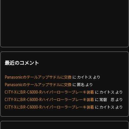
最近のコメント
Panasonicのテールアップサドルに交換
に
カイトス
より
Panasonicのテールアップサドルに交換
に
匿名
より
CITY-XにBR-C6000-Rハイパーローラーブレーキ装着
に
カイトス
より
CITY-XにBR-C6000-Rハイパーローラーブレーキ装着
に
常磐 忍
より
CITY-XにBR-C6000-Rハイパーローラーブレーキ装着
に
カイトス
より