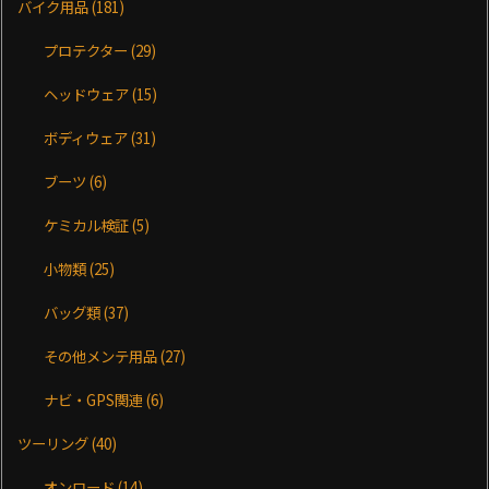
バイク用品
(181)
プロテクター
(29)
ヘッドウェア
(15)
ボディウェア
(31)
ブーツ
(6)
ケミカル検証
(5)
小物類
(25)
バッグ類
(37)
その他メンテ用品
(27)
ナビ・GPS関連
(6)
ツーリング
(40)
オンロード
(14)