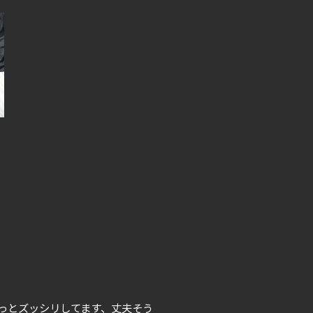
っとズッシリしてます、丈夫そう