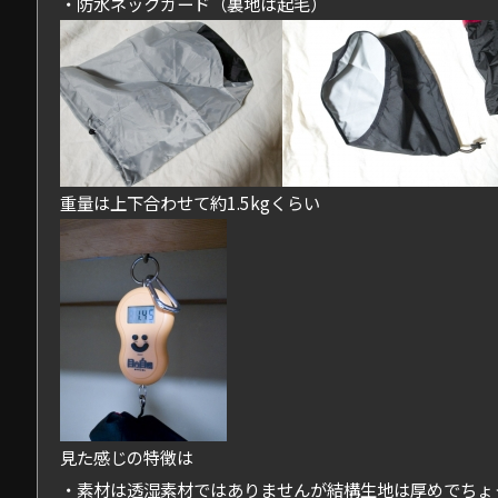
・防水ネックガード（裏地は起毛）
重量は上下合わせて約1.5kgくらい
見た感じの特徴は
・素材は透湿素材ではありませんが結構生地は厚めでちょ