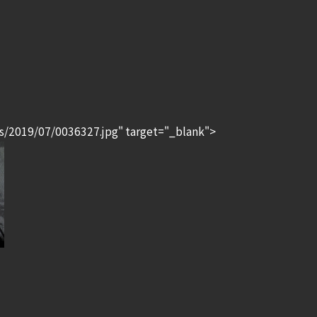
s/2019/07/0036327.jpg" target="_blank">