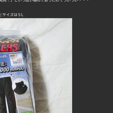
とサイズは５L