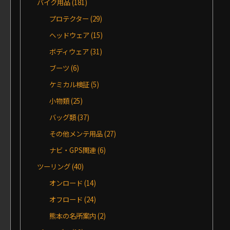
バイク用品
(181)
プロテクター
(29)
ヘッドウェア
(15)
ボディウェア
(31)
ブーツ
(6)
ケミカル検証
(5)
小物類
(25)
バッグ類
(37)
その他メンテ用品
(27)
ナビ・GPS関連
(6)
ツーリング
(40)
オンロード
(14)
オフロード
(24)
熊本の名所案内
(2)