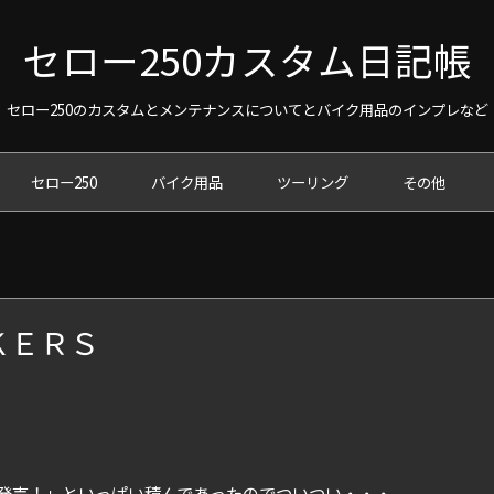
セロー250カスタム日記帳
セロー250のカスタムとメンテナンスについてとバイク用品のインプレなど
セロー250
バイク用品
ツーリング
その他
ＫＥＲＳ
発売！」といっぱい積んであったのでついつい・・・