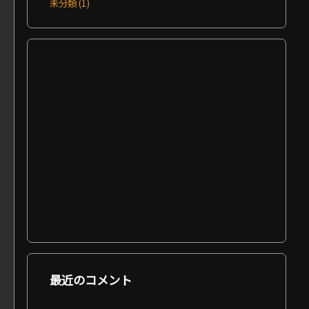
未分類
(1)
最近のコメント