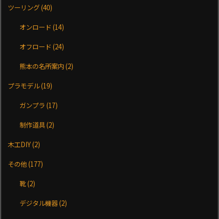
ツーリング
(40)
オンロード
(14)
オフロード
(24)
熊本の名所案内
(2)
プラモデル
(19)
ガンプラ
(17)
制作道具
(2)
木工DIY
(2)
その他
(177)
靴
(2)
デジタル機器
(2)