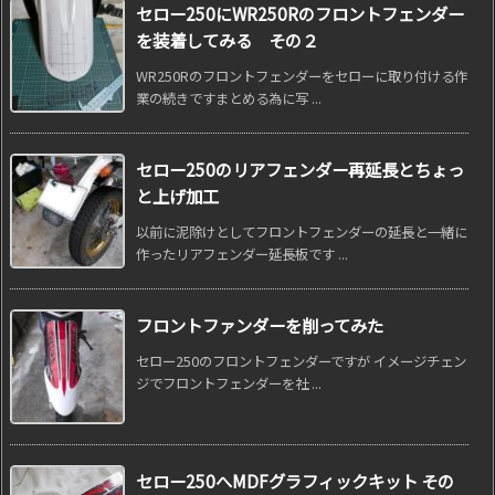
セロー250にWR250Rのフロントフェンダー
を装着してみる その２
WR250Rのフロントフェンダーをセローに取り付ける作
業の続きですまとめる為に写 ...
セロー250のリアフェンダー再延長とちょっ
と上げ加工
以前に泥除けとしてフロントフェンダーの延長と一緒に
作ったリアフェンダー延長板です ...
フロントファンダーを削ってみた
セロー250のフロントフェンダーですが イメージチェン
ジでフロントフェンダーを社 ...
セロー250へMDFグラフィックキット その