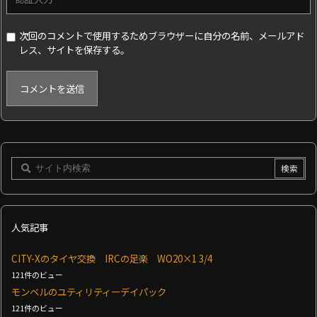
次回のコメントで使用するためブラウザーに自分の名前、メールアド
レス、サイトを保存する。
人気記事
CITY-Xのタイヤ交換 IRCの足楽 WO20×1 3/4
121件のビュー
モンベルのユティリティーデイパック
121件のビュー