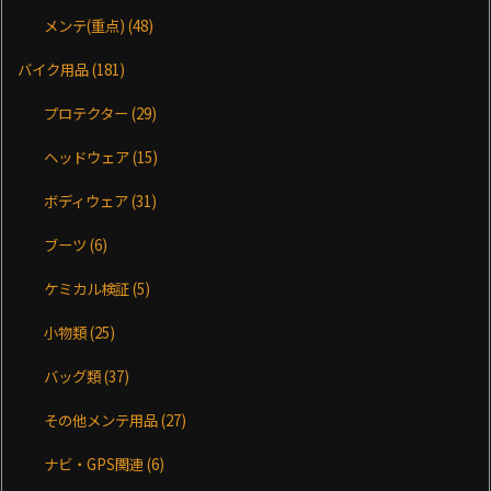
メンテ(重点)
(48)
バイク用品
(181)
プロテクター
(29)
ヘッドウェア
(15)
ボディウェア
(31)
ブーツ
(6)
ケミカル検証
(5)
小物類
(25)
バッグ類
(37)
その他メンテ用品
(27)
ナビ・GPS関連
(6)