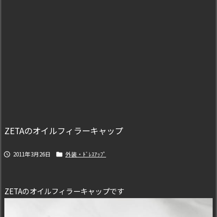
ZETAのオイルフィラーキャップ
2011年3月26日
外装・ﾄﾞﾚｽｱｯﾌﾟ


ZETAのオイルフィラーキャップです