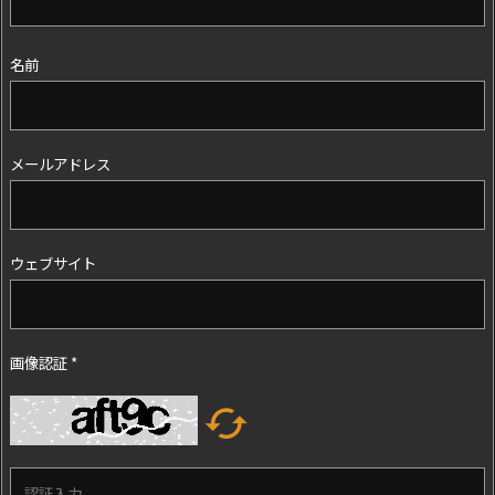
名前
メールアドレス
ウェブサイト
画像認証
*
