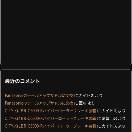
最近のコメント
Panasonicのテールアップサドルに交換
に
カイトス
より
Panasonicのテールアップサドルに交換
に
匿名
より
CITY-XにBR-C6000-Rハイパーローラーブレーキ装着
に
カイトス
より
CITY-XにBR-C6000-Rハイパーローラーブレーキ装着
に
常磐 忍
より
CITY-XにBR-C6000-Rハイパーローラーブレーキ装着
に
カイトス
より