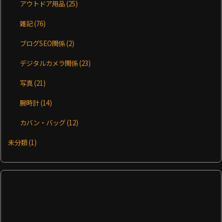
アウトドア用品
(25)
雑記
(76)
ブログSEO関係
(2)
デジタルカメラ関係
(23)
写真
(21)
腕時計
(14)
カバン・バッグ
(12)
未分類
(1)