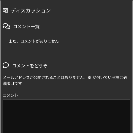
ディスカッション
コメント一覧
まだ、コメントがありません
コメントをどうぞ
メールアドレスが公開されることはありません。
※
が付いている欄は必
須項目です
コメント