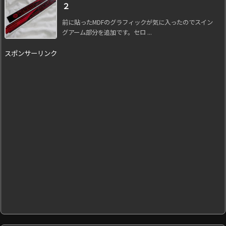
２
前に貼ったMDFのグラフィックが気に入ったのでスイン
グアーム部分を追加です。セロ ...
スポンサーリンク