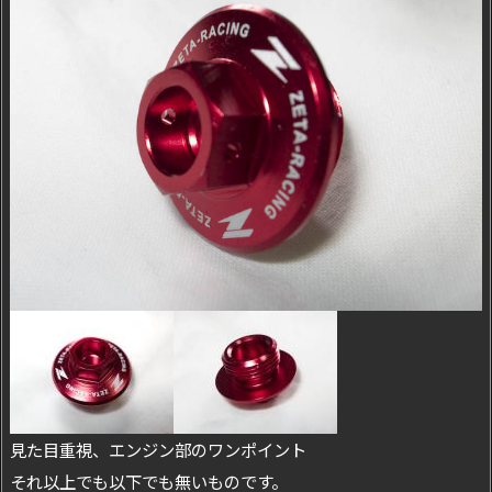
見た目重視、エンジン部のワンポイント
それ以上でも以下でも無いものです。