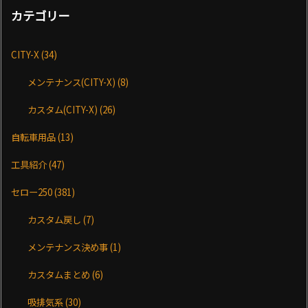
カテゴリー
CITY-X
(34)
メンテナンス(CITY-X)
(8)
カスタム(CITY-X)
(26)
自転車用品
(13)
工具紹介
(47)
セロー250
(381)
カスタム戻し
(7)
メンテナンス決め事
(1)
カスタムまとめ
(6)
吸排気系
(30)