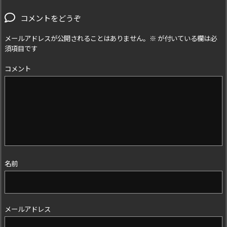
コメントをどうぞ
メールアドレスが公開されることはありません。
※
が付いている欄は必
須項目です
コメント
名前
メールアドレス