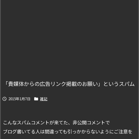
「貴媒体からの広告リンク掲載のお願い」というスパム
2015年1月7日
雑記


こんなスパムコメントが来てた、非公開コメントで
ブログ書いてる人は間違っても引っかからないようにご注意を