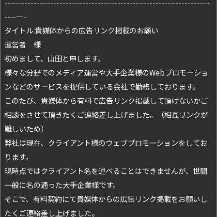
-----------------------------------------------------------------------
----—-
タイトル:貴媒体からの広告リンク掲載のお願い
運営者 様
初めまして、山田と申します。
様々な分野でのメディア運営や大手企業様のWebプロモーショ
ンなどのサービスを提供している会社で勤務しております。
このたび、貴媒体から有料で広告リンク掲載して頂けないかご
相談をさせて頂きたくご連絡差し上げました。（相互リンクが
難しいため）
弊社は現在、クライアント様のウェブプロモーションをしてお
ります。
現時点ではクライアント名を述べることはできませんが、世間
一般に名の通った大手企業様です。
そこで、有料契約にて貴媒体からの広告リンク掲載をお願いし
たくご連絡差し上げました。