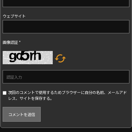
ウェブサイト
画像認証
*

次回のコメントで使用するためブラウザーに自分の名前、メールアド
レス、サイトを保存する。