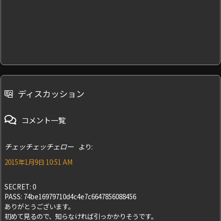
ディスカッション
コメント一覧
チェッチェッチェロー
より:
2015年1月9日 10:51 AM
SECRET: 0
PASS: 74be16979710d4c4e7c6647856088456
ありがとうございます。
初めて見るので、知らなければ引っかかりそうです。