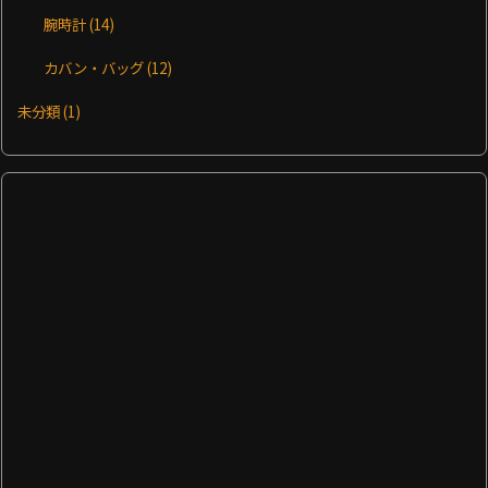
腕時計
(14)
カバン・バッグ
(12)
未分類
(1)