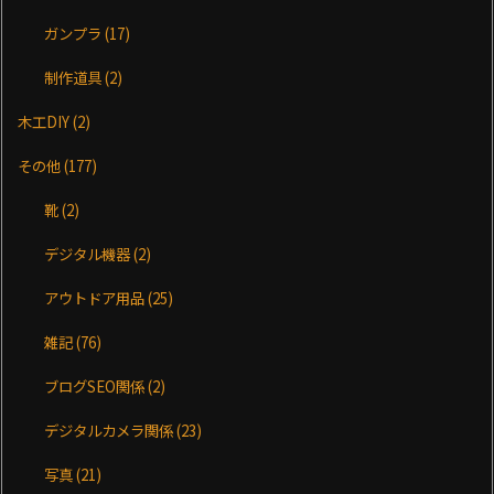
ガンプラ
(17)
制作道具
(2)
木工DIY
(2)
その他
(177)
靴
(2)
デジタル機器
(2)
アウトドア用品
(25)
雑記
(76)
ブログSEO関係
(2)
デジタルカメラ関係
(23)
写真
(21)