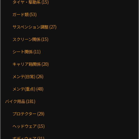
タイヤ・駆動系
(15)
ガード類
(53)
サスペンション調整
(27)
スクリーン関係
(15)
シート関係
(11)
キャリア箱関係
(20)
メンテ(日常)
(26)
メンテ(重点)
(48)
バイク用品
(181)
プロテクター
(29)
ヘッドウェア
(15)
ボディウェア
(31)