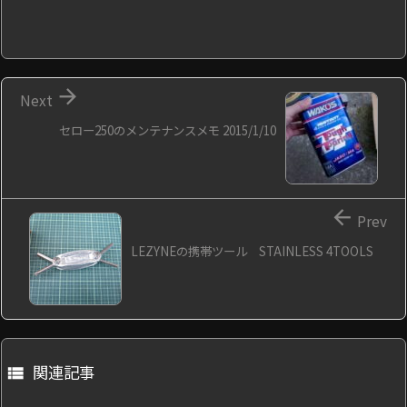

Next
セロー250のメンテナンスメモ 2015/1/10

Prev
LEZYNEの携帯ツール STAINLESS 4TOOLS
関連記事
