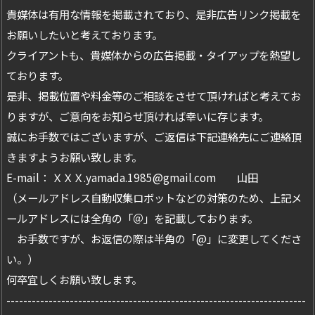
貴媒体は有用な情報を掲載されており、是非広告リンク掲載を
お願いしたいと考えております。
クライアントも、貴媒体からの広告掲載・タイアップを熱望し
ております。
是非、掲載位置や料金等のご相談をさせて頂ければと考えてお
りますが、ご意向をお知らせ頂ければ幸いに存じます。
誠にお手数ではございますが、ご返信は下記連絡先にご連絡頂
きますようお願い致します。
E-mail： ＸＸＸ.yamada.1985@gmail.com 山田
（メールアドレス自動収集ロボットなどの対策のため、上記メ
ールアドレスには全角の「＠」を記載しております。
お手数ですが、お返信の際は半角の「@」に変更してくださ
い。）
何卒宜しくお願い致します。
-----------------------------------------------------------------------