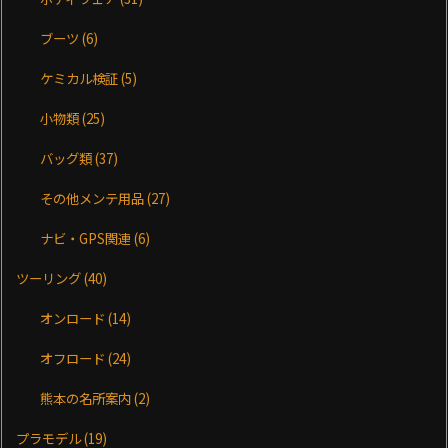
ブーツ
(6)
ケミカル検証
(5)
小物類
(25)
バッグ類
(37)
その他メンテ用品
(27)
ナビ・GPS関連
(6)
ツーリング
(40)
オンロード
(14)
オフロード
(24)
熊本の名所案内
(2)
プラモデル
(19)