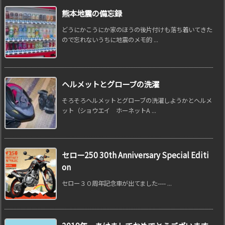
熊本地震の備忘録
どうにかこうにか家のほうの後片付けも落ち着いてきた
ので忘れないうちに地震のメモ的 ...
ヘルメットとグローブの洗濯
そろそろヘルメットとグローブの洗濯しようかとヘルメ
ット（ショウエイ ホーネットA ...
セロー250 30th Anniversary Special Editi
on
セロー３０周年記念車が出てました---- ...