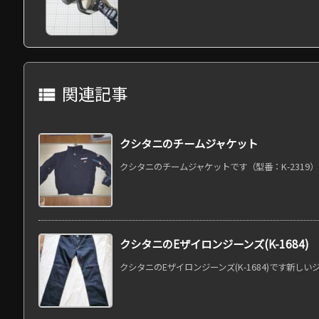
関連記事

クシタニのチームジャケット
クシタニのチームジャケットです（型番：K-2319） 
クシタニのEザイロンジーンズ(K-1684)
クシタニのEザイロンジーンズ(K-1684)です新しいジ