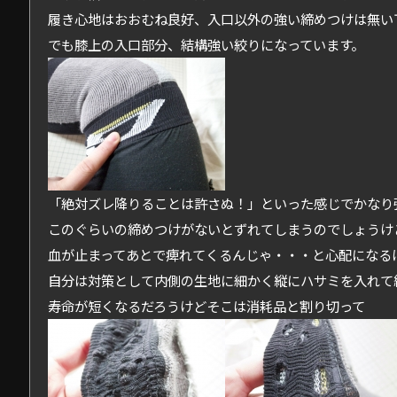
履き心地はおおむね良好、入口以外の強い締めつけは無い
でも膝上の入口部分、結構強い絞りになっています。
「絶対ズレ降りることは許さぬ！」といった感じでかなり
このぐらいの締めつけがないとずれてしまうのでしょうけ
血が止まってあとで痺れてくるんじゃ・・・と心配になる
自分は対策として内側の生地に細かく縦にハサミを入れて
寿命が短くなるだろうけどそこは消耗品と割り切って