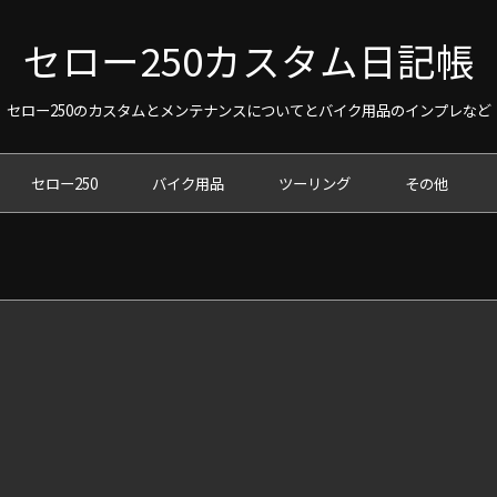
セロー250カスタム日記帳
セロー250のカスタムとメンテナンスについてとバイク用品のインプレなど
セロー250
バイク用品
ツーリング
その他