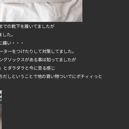
までの靴下を履いてましたが
ました。
に痛い・・・
ーターをつけたりして対策してました。
ングソックスがある事は知ってましたが
」とダラダラと今に至る感じ
ろだしということで他の買い物ついでにポチィィっと