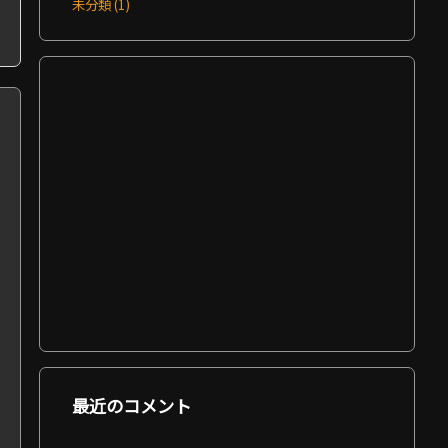
未分類
(1)
最近のコメント