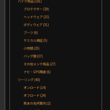
バイク用品
(181)
プロテクター
(29)
ヘッドウェア
(15)
ボディウェア
(31)
ブーツ
(6)
ケミカル検証
(5)
小物類
(25)
バッグ類
(37)
その他メンテ用品
(27)
ナビ・GPS関連
(6)
ツーリング
(40)
オンロード
(14)
オフロード
(24)
熊本の名所案内
(2)