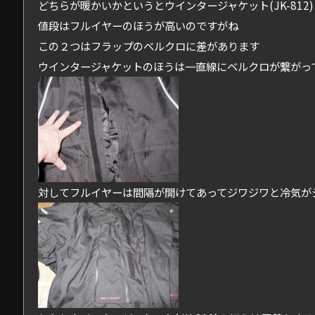
どちらが暖かいかというとウインタージャケット(JK-812
値段はフルイヤーのほうが高いのですがね
この２つはフラップのベルクロに差があります
ウインタージャケットのほうは一直線にベルクロが繋がっ
対してフルイヤーは間隔が開けてあってジワジワと冷気が