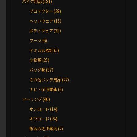
バイク用品
(181)
プロテクター
(29)
ヘッドウェア
(15)
ボディウェア
(31)
ブーツ
(6)
ケミカル検証
(5)
小物類
(25)
バッグ類
(37)
その他メンテ用品
(27)
ナビ・GPS関連
(6)
ツーリング
(40)
オンロード
(14)
オフロード
(24)
熊本の名所案内
(2)