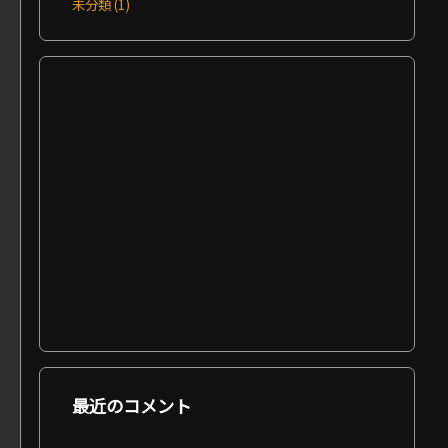
未分類
(1)
最近のコメント