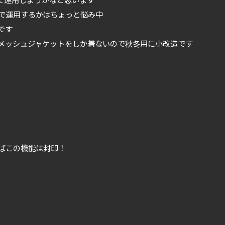
で運用するかはちょっと悩み中
です
メッシュジャケットをしか着ないので秋冬用に小改造です
ばこの機能は封印！