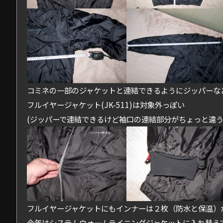
コミネの一部のジャケットと連結できるようにジッパーな
フルイヤージャケット(JK-511)は対象外っぽい
(ジッパーで連結できるけど袖口の連結部分がちょっと違
フルイヤージャケットにもインナーは２枚（防水と保温）
今年はシステムウォームライニングジャケットに入れ替え