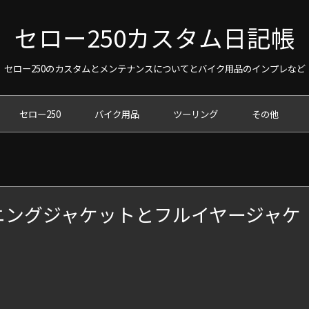
セロー250カスタム日記帳
セロー250のカスタムとメンテナンスについてとバイク用品のインプレなど
セロー250
バイク用品
ツーリング
その他
ニングジャケットとフルイヤージャケ