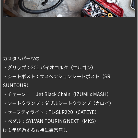
カスタムパーツの
・グリップ：GC1 バイオコルク（エルゴン）
・シートポスト：サスペンションシートポスト（SR
SUNTOUR）
・チェーン： Jet Black Chain（IZUMI x MASH）
・シートクランプ：ダブルシートクランプ（カロイ）
・セーフティライト：TL-SLR220（CATEYE）
・ペダル：SYLVAN TOURING NEXT（MKS）
は１年経過するも特に異常無し