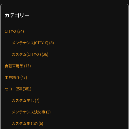
カテゴリー
CITY-X
(34)
メンテナンス(CITY-X)
(8)
カスタム(CITY-X)
(26)
自転車用品
(13)
工具紹介
(47)
セロー250
(381)
カスタム戻し
(7)
メンテナンス決め事
(1)
カスタムまとめ
(6)