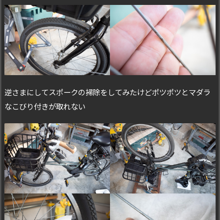
逆さまにしてスポークの掃除をしてみたけどポツポツとマダラ
なこびり付きが取れない