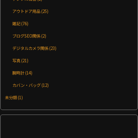
アウトドア用品
(25)
雑記
(76)
ブログSEO関係
(2)
デジタルカメラ関係
(23)
写真
(21)
腕時計
(14)
カバン・バッグ
(12)
未分類
(1)