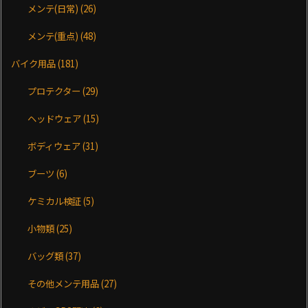
メンテ(日常)
(26)
メンテ(重点)
(48)
バイク用品
(181)
プロテクター
(29)
ヘッドウェア
(15)
ボディウェア
(31)
ブーツ
(6)
ケミカル検証
(5)
小物類
(25)
バッグ類
(37)
その他メンテ用品
(27)