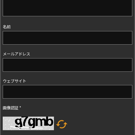
名前
メールアドレス
ウェブサイト
画像認証
*
