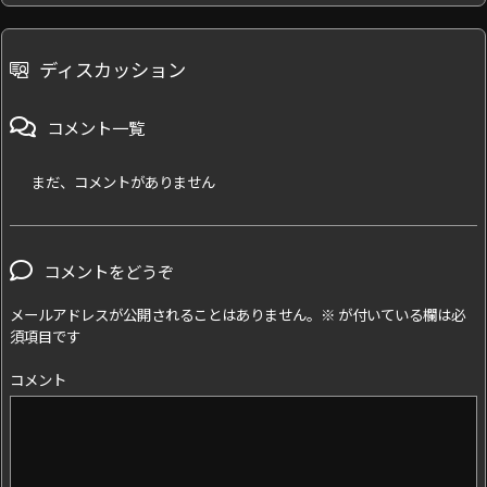
ディスカッション
コメント一覧
まだ、コメントがありません
コメントをどうぞ
メールアドレスが公開されることはありません。
※
が付いている欄は必
須項目です
コメント