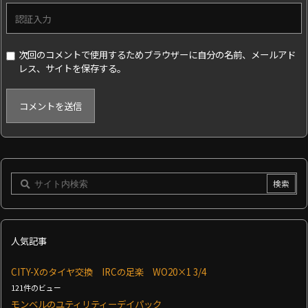
次回のコメントで使用するためブラウザーに自分の名前、メールアド
レス、サイトを保存する。
人気記事
CITY-Xのタイヤ交換 IRCの足楽 WO20×1 3/4
121件のビュー
モンベルのユティリティーデイパック