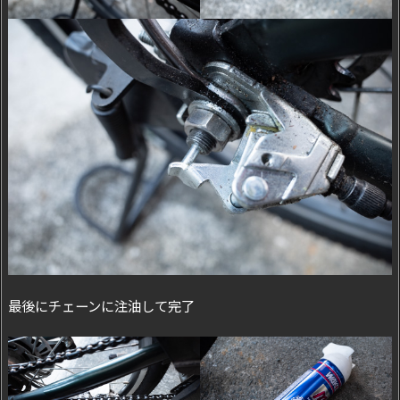
最後にチェーンに注油して完了