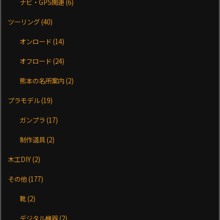
ナビ・GPS関連
(6)
ツーリング
(40)
オンロード
(14)
オフロード
(24)
熊本の名所案内
(2)
プラモデル
(19)
ガンプラ
(17)
制作道具
(2)
木工DIY
(2)
その他
(177)
靴
(2)
デジタル機器
(2)