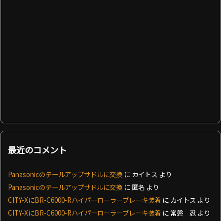
最近のコメント
Panasonicのテールアップサドルに交換
に
カイトス
より
Panasonicのテールアップサドルに交換
に
匿名
より
CITY-XにBR-C6000-Rハイパーローラーブレーキ装着
に
カイトス
より
CITY-XにBR-C6000-Rハイパーローラーブレーキ装着
に
常磐 忍
より