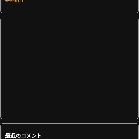
未分類
(1)
最近のコメント