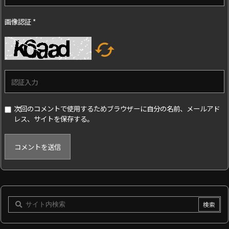
画像認証
*

次回のコメントで使用するためブラウザーに自分の名前、メールアド
レス、サイトを保存する。