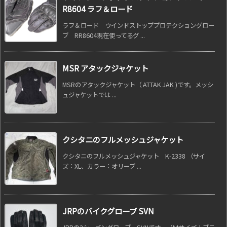
R8604 ラフ＆ロード
ラフ＆ロード ウインドストッププロテクショングロー
ブ RR8604現在使ってるグ ...
MSR アタックジャケット
MSRのアタックジャケット（ ATTAK JAK )です。メッシ
ュジャケットでは ...
クシタニのフルメッシュジャケット
クシタニのフルメッシュジャケット K-2338 （サイ
ズ：XL、カラー：オリーブ ...
JRPのバイクグローブ SVN