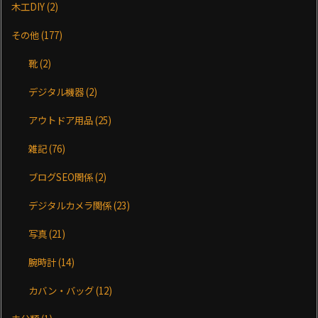
木工DIY
(2)
その他
(177)
靴
(2)
デジタル機器
(2)
アウトドア用品
(25)
雑記
(76)
ブログSEO関係
(2)
デジタルカメラ関係
(23)
写真
(21)
腕時計
(14)
カバン・バッグ
(12)