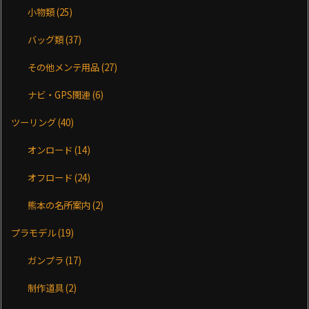
小物類
(25)
バッグ類
(37)
その他メンテ用品
(27)
ナビ・GPS関連
(6)
ツーリング
(40)
オンロード
(14)
オフロード
(24)
熊本の名所案内
(2)
プラモデル
(19)
ガンプラ
(17)
制作道具
(2)