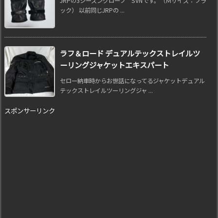
JRPの3シーズングローブ SVNです。（Ｍサイズ：ブラ
ック） 以前同じJRPの ...
ラフ＆ロード デュアルテックストレイルツ
ーリングジャケットエキスパート
セロー納車時からお世話になってるジャケットデュアル
テックストレイルツーリングジャ ...
スポンサーリンク