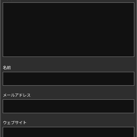
名前
メールアドレス
ウェブサイト