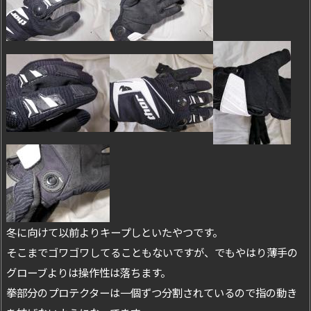
冬に向けて以前よりキープしといたやつです。
そこまでゴワゴワしてることもないですが、でもやはり薄手の
グローブよりは操作性は落ちます。
拳部分のプロテクターは一個ずつ分割されているので指の動き