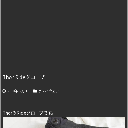
Thor Rideグローブ
2010年12月8日
ボディウェア


ThorのRideグローブです。