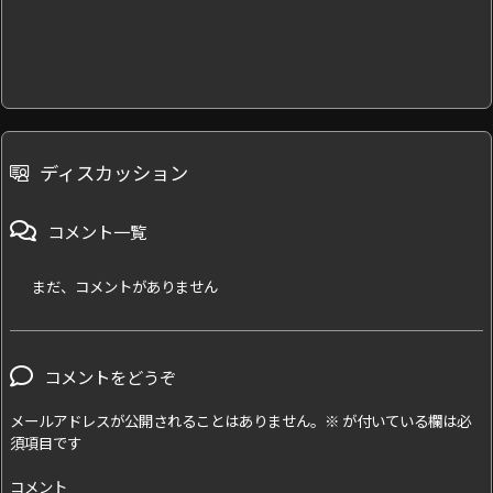
ディスカッション
コメント一覧
まだ、コメントがありません
コメントをどうぞ
メールアドレスが公開されることはありません。
※
が付いている欄は必
須項目です
コメント