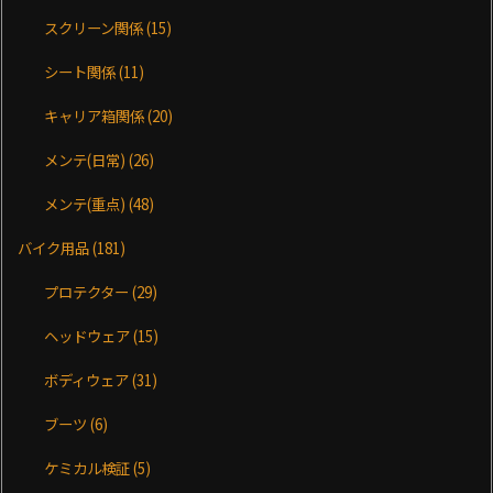
スクリーン関係
(15)
シート関係
(11)
キャリア箱関係
(20)
メンテ(日常)
(26)
メンテ(重点)
(48)
バイク用品
(181)
プロテクター
(29)
ヘッドウェア
(15)
ボディウェア
(31)
ブーツ
(6)
ケミカル検証
(5)