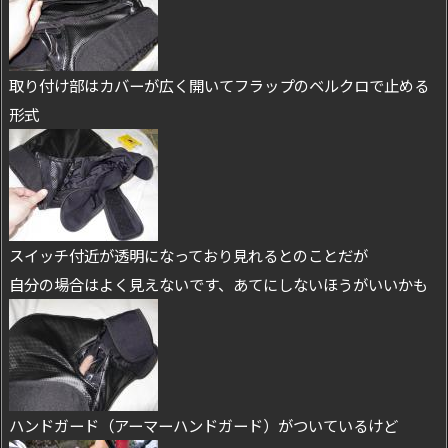
取り付け部はカバーが広く開いてフラップのベルクロで止める
形式
スイッチ付近が透明になっており見れるとのことだが
自分の場合はよく見えないです、あてにしないほうがいいかも
ハンドガード（アーマーハンドガード）がついているけど