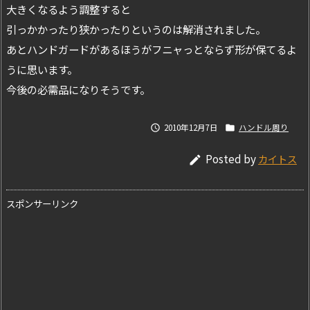
大きくなるよう調整すると
引っかかったり狭かったりというのは解消されました。
あとハンドガードがあるほうがフニャっとならず形が保てるよ
うに思います。
今後の必需品になりそうです。
2010年12月7日
ハンドル周り


Posted by
カイトス

スポンサーリンク