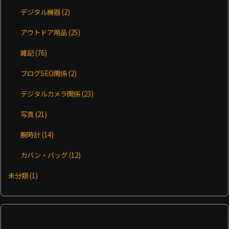
デジタル機器
(2)
アウトドア用品
(25)
雑記
(76)
ブログSEO関係
(2)
デジタルカメラ関係
(23)
写真
(21)
腕時計
(14)
カバン・バッグ
(12)
未分類
(1)