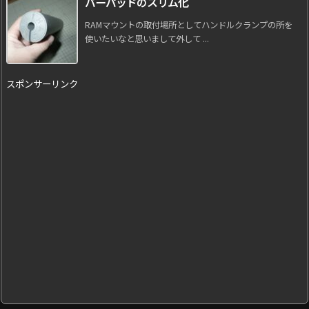
バーパッドのスリム化
RAMマウントの取付場所としてハンドルクランプの所を
使いたいなと思いまして外して ...
スポンサーリンク