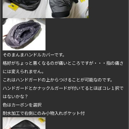
そのまんまハンドルカバーです。
格好がちょっと悪くなるのが痛いところですが・・・指の痛さ
には変えられません。
これはハンドガードの上からつけることが可能なのです。
ハンドガードとかナックルガードが付いてるとほぼコレ１択で
はないかな？
色はカーボンを選択
耐水加工で右側にのみ小物入れポケット付