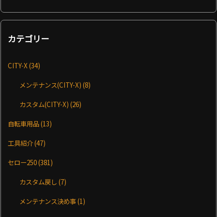
カテゴリー
CITY-X
(34)
メンテナンス(CITY-X)
(8)
カスタム(CITY-X)
(26)
自転車用品
(13)
工具紹介
(47)
セロー250
(381)
カスタム戻し
(7)
メンテナンス決め事
(1)