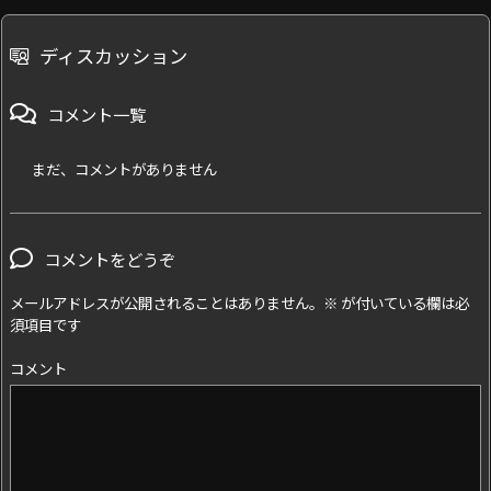
ディスカッション
コメント一覧
まだ、コメントがありません
コメントをどうぞ
メールアドレスが公開されることはありません。
※
が付いている欄は必
須項目です
コメント