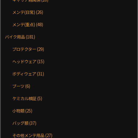
メンテ(日常)
(26)
メンテ(重点)
(48)
バイク用品
(181)
プロテクター
(29)
ヘッドウェア
(15)
ボディウェア
(31)
ブーツ
(6)
ケミカル検証
(5)
小物類
(25)
バッグ類
(37)
その他メンテ用品
(27)