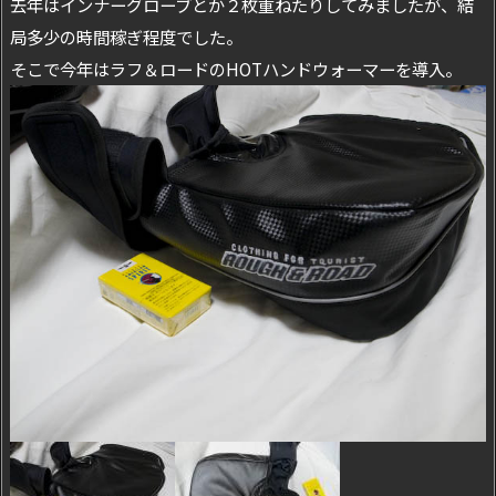
去年はインナーグローブとか２枚重ねたりしてみましたが、結
局多少の時間稼ぎ程度でした。
そこで今年はラフ＆ロードのHOTハンドウォーマーを導入。