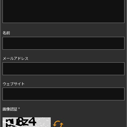
名前
メールアドレス
ウェブサイト
画像認証
*
