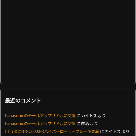
最近のコメント
Panasonicのテールアップサドルに交換
に
カイトス
より
Panasonicのテールアップサドルに交換
に
匿名
より
CITY-XにBR-C6000-Rハイパーローラーブレーキ装着
に
カイトス
より