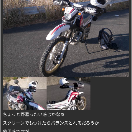
ちょっと野暮ったい感じかなぁ
スクリーンでもつけたらバランスとれるだろうか
使用感ですが、