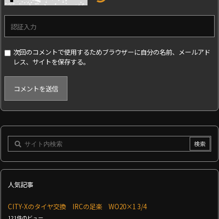
次回のコメントで使用するためブラウザーに自分の名前、メールアド
レス、サイトを保存する。
人気記事
CITY-Xのタイヤ交換 IRCの足楽 WO20×1 3/4
121件のビュー