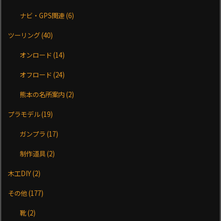
ナビ・GPS関連
(6)
ツーリング
(40)
オンロード
(14)
オフロード
(24)
熊本の名所案内
(2)
プラモデル
(19)
ガンプラ
(17)
制作道具
(2)
木工DIY
(2)
その他
(177)
靴
(2)