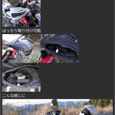
ばっちり取り付け可能
こんな感じに