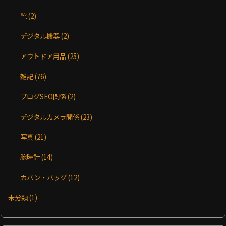
靴
(2)
デジタル機器
(2)
アウトドア用品
(25)
雑記
(76)
ブログSEO関係
(2)
デジタルカメラ関係
(23)
写真
(21)
腕時計
(14)
カバン・バッグ
(12)
未分類
(1)