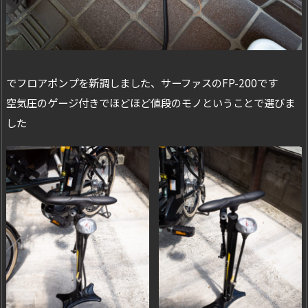
でフロアポンプを新調しました、サーファスのFP-200です
空気圧のゲージ付きでほどほど値段のモノということで選びま
した