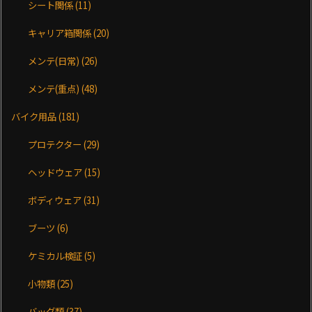
シート関係
(11)
キャリア箱関係
(20)
メンテ(日常)
(26)
メンテ(重点)
(48)
バイク用品
(181)
プロテクター
(29)
ヘッドウェア
(15)
ボディウェア
(31)
ブーツ
(6)
ケミカル検証
(5)
小物類
(25)
バッグ類
(37)