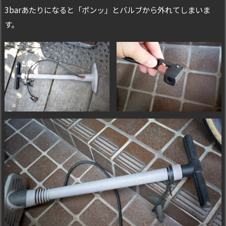
3barあたりになると「ポンッ」とバルブから外れてしまいま
す。