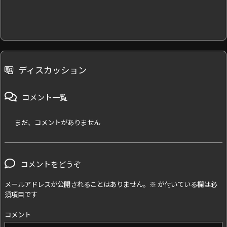
ディスカッション
コメント一覧
まだ、コメントがありません
コメントをどうぞ
メールアドレスが公開されることはありません。
※
が付いている欄は必
須項目です
コメント