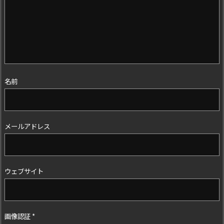
名前
メールアドレス
ウェブサイト
画像認証
*