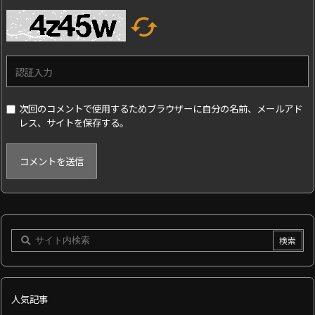

次回のコメントで使用するためブラウザーに自分の名前、メールアド
レス、サイトを保存する。
人気記事