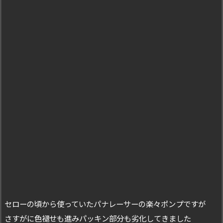
セローの頃から使っていたパナレーサーの楽々ポンプですが
さすがに色褪せも進みパッキン部分も劣化してきました