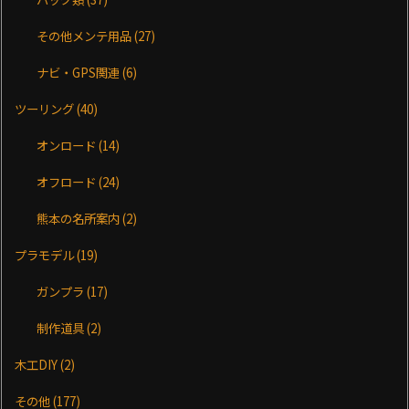
その他メンテ用品
(27)
ナビ・GPS関連
(6)
ツーリング
(40)
オンロード
(14)
オフロード
(24)
熊本の名所案内
(2)
プラモデル
(19)
ガンプラ
(17)
制作道具
(2)
木工DIY
(2)
その他
(177)