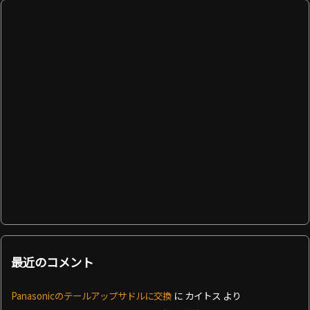
最近のコメント
Panasonicのテールアップサドルに交換
に
カイトス
より