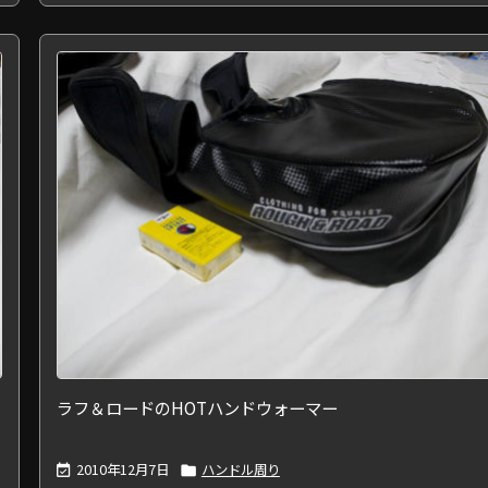
ラフ＆ロードのHOTハンドウォーマー
2010年12月7日
ハンドル周り

