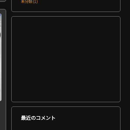
未分類
(1)
最近のコメント