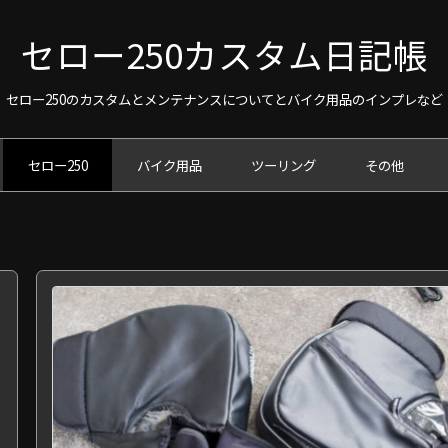
セロー250カスタム日記帳
セロー250のカスタムとメンテナンスについてとバイク用品のインプレなど
セロー250
バイク用品
ツーリング
その他