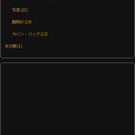
写真
(21)
腕時計
(14)
カバン・バッグ
(12)
未分類
(1)