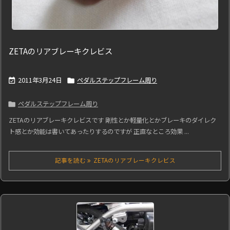
ZETAのリアブレーキクレビス
2011年3月24日
ペダルステップフレーム周り


ペダルステップフレーム周り

ZETAのリアブレーキクレビスです 剛性とか軽量化とかブレーキのダイレク
ト感とか効能は書いてあったりするのですが 正直なところ効果 ...
記事を読む
ZETAのリアブレーキクレビス