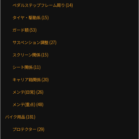
ペダルステップフレーム周り
(14)
タイヤ・駆動系
(15)
ガード類
(53)
サスペンション調整
(27)
スクリーン関係
(15)
シート関係
(11)
キャリア箱関係
(20)
メンテ(日常)
(26)
メンテ(重点)
(48)
バイク用品
(181)
プロテクター
(29)