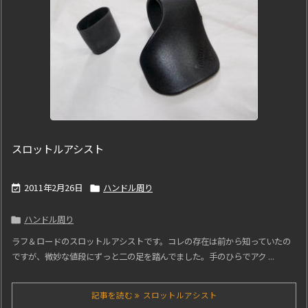
スロットルアシスト
2011年2月26日
ハンドル周り


ハンドル周り

ラフ＆ロードのスロットルアシストです。コレの存在は前から知っていたの
ですが、微妙な値段にずっと二の足を踏んでました。手のひらでアク ...
記事を読む
スロットルアシスト