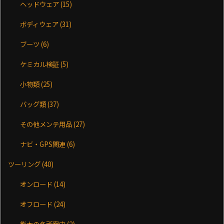
ヘッドウェア
(15)
ボディウェア
(31)
ブーツ
(6)
ケミカル検証
(5)
小物類
(25)
バッグ類
(37)
その他メンテ用品
(27)
ナビ・GPS関連
(6)
ツーリング
(40)
オンロード
(14)
オフロード
(24)
熊本の名所案内
(2)