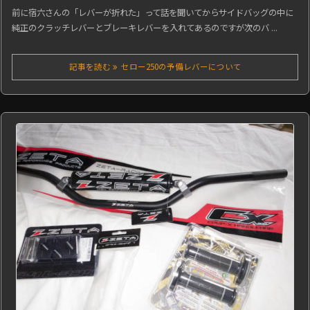
前に宿六さんの「レバーが折れた」って話を聞いてからサイドバッグの中に
純正のクラッチレバーとブレーキレバーを入れてあるのですが次のバ ...
記事を読む
セロー250の予備レバーについて