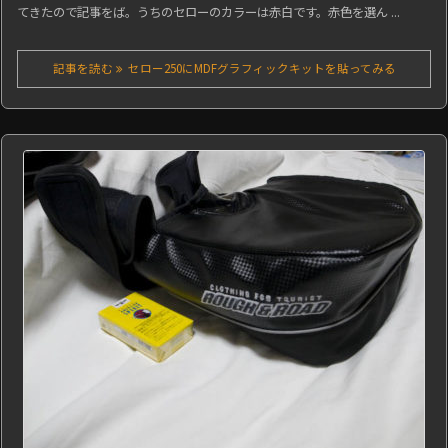
てきたので記事をば。うちのセローのカラーは赤白です。赤色を選ん ...
記事を読む
セロー250にMDFグラフィックキットを貼ってみる