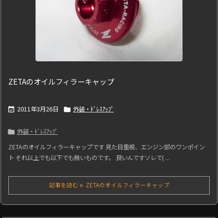
ZETAのオイルフィラーキャップ
2011年3月26日
外装・ﾄﾞﾚｽｱｯﾌﾟ


外装・ﾄﾞﾚｽｱｯﾌﾟ

ZETAのオイルフィラーキャップです 見た目重視、エンジン部のワンポイン
ト それ以上でも以下でも無いものです。 良いんですソレで( ...
記事を読む
ZETAのオイルフィラーキャップ