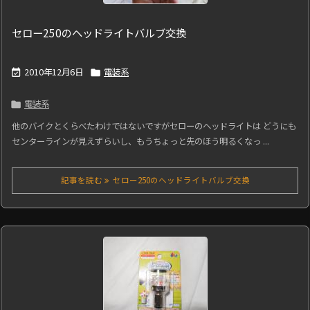
セロー250のヘッドライトバルブ交換
2010年12月6日
電装系


電装系

他のバイクとくらべたわけではないですがセローのヘッドライトは どうにも
センターラインが見えずらいし、もうちょっと先のほう明るくなっ ...
記事を読む
セロー250のヘッドライトバルブ交換