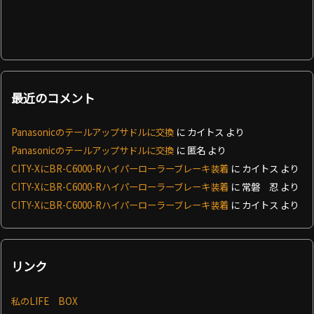
最近のコメント
Panasonicのテールアップサドルに交換
に
カイトス
より
Panasonicのテールアップサドルに交換
に
匿名
より
CITY-XにBR-C6000-Rハイパーローラーブレーキ装着
に
カイトス
より
CITY-XにBR-C6000-Rハイパーローラーブレーキ装着
に
常磐 忍
より
CITY-XにBR-C6000-Rハイパーローラーブレーキ装着
に
カイトス
より
リンク
私のLIFE BOX